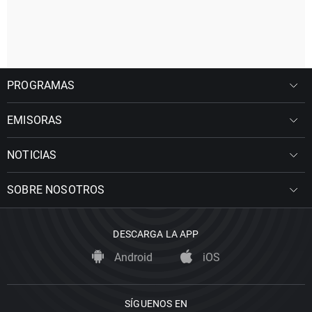
PROGRAMAS
EMISORAS
NOTICIAS
SOBRE NOSOTROS
DESCARGA LA APP
Android
iOS
SÍGUENOS EN