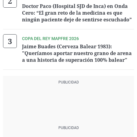
Doctor Paco (Hospital SJD de Inca) en Onda
Cero: “El gran reto de la medicina es que
ningún paciente deje de sentirse escuchado”
COPA DEL REY MAPFRE 2026
Jaime Buades (Cerveza Balear 1983):
"Queríamos aportar nuestro grano de arena
a una historia de superación 100% balear"