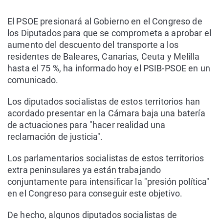
El PSOE presionará al Gobierno en el Congreso de
los Diputados para que se comprometa a aprobar el
aumento del descuento del transporte a los
residentes de Baleares, Canarias, Ceuta y Melilla
hasta el 75 %, ha informado hoy el PSIB-PSOE en un
comunicado.
Los diputados socialistas de estos territorios han
acordado presentar en la Cámara baja una batería
de actuaciones para "hacer realidad una
reclamación de justicia".
Los parlamentarios socialistas de estos territorios
extra peninsulares ya están trabajando
conjuntamente para intensificar la "presión política"
en el Congreso para conseguir este objetivo.
De hecho, algunos diputados socialistas de