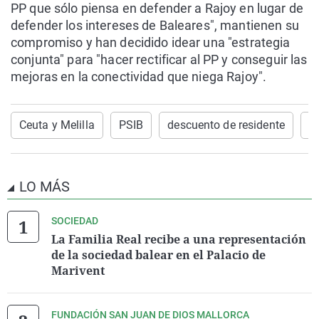
PP que sólo piensa en defender a Rajoy en lugar de
defender los intereses de Baleares", mantienen su
compromiso y han decidido idear una "estrategia
conjunta" para "hacer rectificar al PP y conseguir las
mejoras en la conectividad que niega Rajoy".
Ceuta y Melilla
PSIB
descuento de residente
C
LO MÁS
SOCIEDAD
La Familia Real recibe a una representación
de la sociedad balear en el Palacio de
Marivent
FUNDACIÓN SAN JUAN DE DIOS MALLORCA