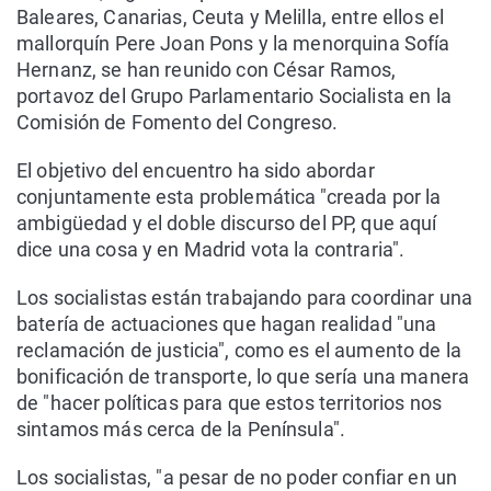
Baleares, Canarias, Ceuta y Melilla, entre ellos el
mallorquín Pere Joan Pons y la menorquina Sofía
Hernanz, se han reunido con César Ramos,
portavoz del Grupo Parlamentario Socialista en la
Comisión de Fomento del Congreso.
El objetivo del encuentro ha sido abordar
conjuntamente esta problemática "creada por la
ambigüedad y el doble discurso del PP, que aquí
dice una cosa y en Madrid vota la contraria".
Los socialistas están trabajando para coordinar una
batería de actuaciones que hagan realidad "una
reclamación de justicia", como es el aumento de la
bonificación de transporte, lo que sería una manera
de "hacer políticas para que estos territorios nos
sintamos más cerca de la Península".
Los socialistas, "a pesar de no poder confiar en un