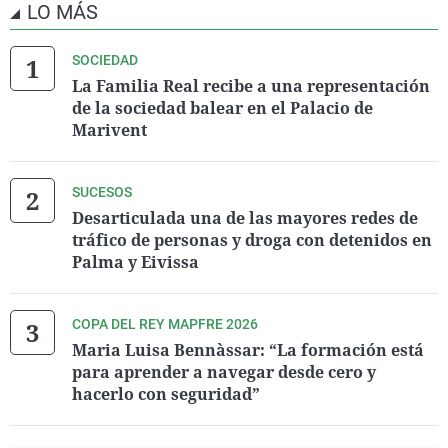
LO MÁS
SOCIEDAD
La Familia Real recibe a una representación
de la sociedad balear en el Palacio de
Marivent
SUCESOS
Desarticulada una de las mayores redes de
tráfico de personas y droga con detenidos en
Palma y Eivissa
COPA DEL REY MAPFRE 2026
Maria Luisa Bennàssar: “La formación está
para aprender a navegar desde cero y
hacerlo con seguridad”