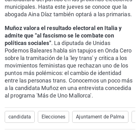
municipales. Hasta este jueves se conoce que la
abogada Aina Díaz también optará a las primarias.
Muñoz valora el resultado electoral en Italia y
admite que "al fascismo se le combate con
políticas sociales"
. La diputada de Unidas
Podemos Baleares habla sin tapujos en Onda Cero
sobre la tramitación de la 'ley trans' y critica a los
movimientos feministas que rechazan uno de los
puntos más polémicos: el cambio de identidad
entre las personas trans. Conocemos un poco más
a la candidata Muñoz en una entrevista concedida
al programa 'Más de Uno Mallorca'.
candidata
Elecciones
Ajuntament de Palma
l