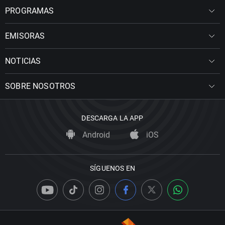
PROGRAMAS
EMISORAS
NOTICIAS
SOBRE NOSOTROS
DESCARGA LA APP
Android
iOS
SÍGUENOS EN