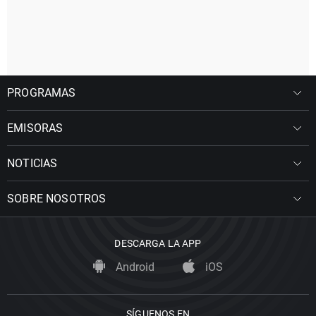
PROGRAMAS
EMISORAS
NOTICIAS
SOBRE NOSOTROS
DESCARGA LA APP
Android
iOS
SÍGUENOS EN