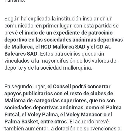
Según ha explicado la institución insular en un
comunicado, en primer lugar, con esta partida se
prevé
el inicio de un expediente de patrocinio
deportivo en las sociedades anónimas deportivas
de Mallorca, el RCD Mallorca SAD y el CD At.
Baleares SAD
. Estos patrocinios quedarán
vinculados a la mayor difusión de los valores del
deporte y de la sociedad mallorquina.
En segundo lugar,
el Consell podrá concertar
apoyos publicitarios con el resto de clubes de
Mallorca de categorías superiores, que no son
sociedades deportivas anónimas, como el Palma
Futsal, el Voley Palma, el Voley Manacor o el
Palma Basket, entre otros
. El acuerdo prevé
también aumentar la dotación de subvenciones a