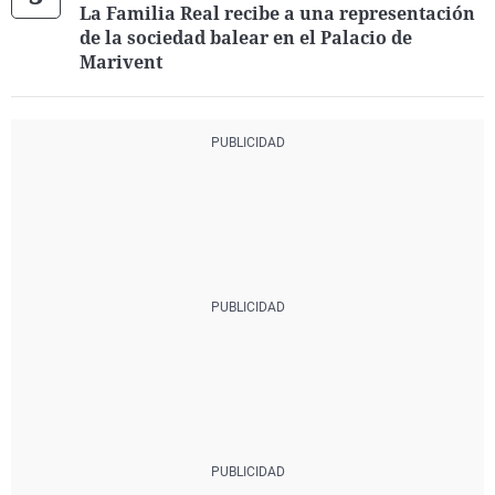
La Familia Real recibe a una representación
de la sociedad balear en el Palacio de
Marivent