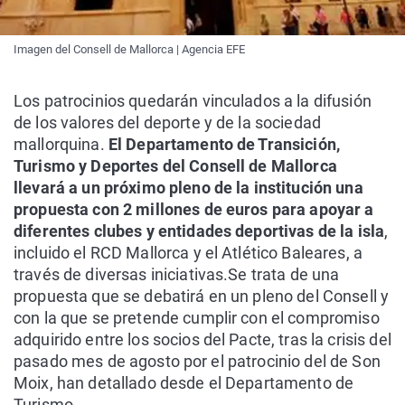
Imagen del Consell de Mallorca | Agencia EFE
Los patrocinios quedarán vinculados a la difusión
de los valores del deporte y de la sociedad
mallorquina.
El Departamento de Transición,
Turismo y Deportes del Consell de Mallorca
llevará a un próximo pleno de la institución una
propuesta con 2 millones de euros para apoyar a
diferentes clubes y entidades deportivas de la isla
,
incluido el RCD Mallorca y el Atlético Baleares, a
través de diversas iniciativas.
Se trata de una
propuesta que se debatirá en un pleno del Consell y
con la que se pretende cumplir con el compromiso
adquirido entre los socios del Pacte, tras la crisis del
pasado mes de agosto por el patrocinio del de Son
Moix, han detallado desde el Departamento de
Turismo.