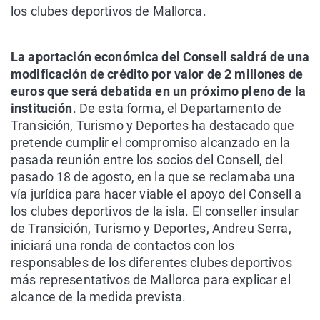
los clubes deportivos de Mallorca.
La aportación económica del Consell saldrá de una
modificación de crédito por valor de 2 millones de
euros que será debatida en un próximo pleno de la
institución
. De esta forma, el Departamento de
Transición, Turismo y Deportes ha destacado que
pretende cumplir el compromiso alcanzado en la
pasada reunión entre los socios del Consell, del
pasado 18 de agosto, en la que se reclamaba una
vía jurídica para hacer viable el apoyo del Consell a
los clubes deportivos de la isla.
El conseller insular
de Transición, Turismo y Deportes, Andreu Serra,
iniciará una ronda de contactos con los
responsables de los diferentes clubes deportivos
más representativos de Mallorca para explicar el
alcance de la medida prevista.