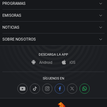
PROGRAMAS
EMISORAS
NOTICIAS
SOBRE NOSOTROS
DESCARGA LA APP
Android
iOS
SÍGUENOS EN