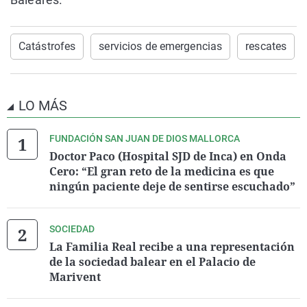
Catástrofes
servicios de emergencias
rescates
LO MÁS
FUNDACIÓN SAN JUAN DE DIOS MALLORCA
Doctor Paco (Hospital SJD de Inca) en Onda
Cero: “El gran reto de la medicina es que
ningún paciente deje de sentirse escuchado”
SOCIEDAD
La Familia Real recibe a una representación
de la sociedad balear en el Palacio de
Marivent