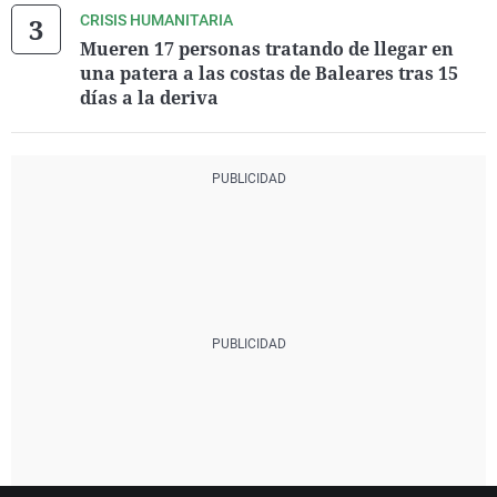
CRISIS HUMANITARIA
Mueren 17 personas tratando de llegar en
una patera a las costas de Baleares tras 15
días a la deriva