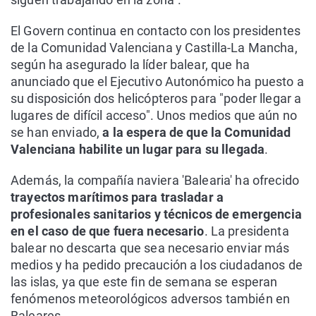
El Govern continua en contacto con los presidentes
de la Comunidad Valenciana y Castilla-La Mancha,
según ha asegurado la líder balear, que ha
anunciado que el Ejecutivo Autonómico ha puesto a
su disposición dos helicópteros para "poder llegar a
lugares de difícil acceso". Unos medios que aún no
se han enviado,
a la espera de que la Comunidad
Valenciana habilite un lugar para su llegada
.
Además, la compañía naviera 'Balearia' ha ofrecido
trayectos marítimos para trasladar a
profesionales sanitarios y técnicos de emergencia
en el caso de que fuera necesario
. La presidenta
balear no descarta que sea necesario enviar más
medios y ha pedido precaución a los ciudadanos de
las islas, ya que este fin de semana se esperan
fenómenos meteorológicos adversos también en
Baleares.