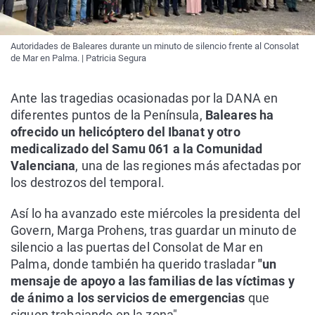
Autoridades de Baleares durante un minuto de silencio frente al Consolat
de Mar en Palma. | Patricia Segura
Ante las tragedias ocasionadas por la DANA en
diferentes puntos de la Península,
Baleares ha
ofrecido un helicóptero del Ibanat y otro
medicalizado del Samu 061 a la Comunidad
Valenciana
, una de las regiones más afectadas por
los destrozos del temporal.
Así lo ha avanzado este miércoles la presidenta del
Govern, Marga Prohens, tras guardar un minuto de
silencio a las puertas del Consolat de Mar en
Palma, donde también ha querido trasladar
"un
mensaje de apoyo a las familias de las víctimas y
de ánimo a los servicios de emergencias
que
siguen trabajando en la zona".