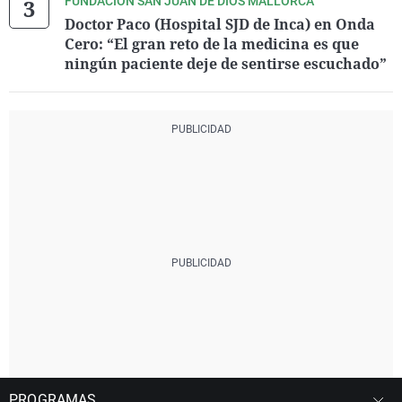
FUNDACIÓN SAN JUAN DE DIOS MALLORCA
Doctor Paco (Hospital SJD de Inca) en Onda
Cero: “El gran reto de la medicina es que
ningún paciente deje de sentirse escuchado”
PROGRAMAS