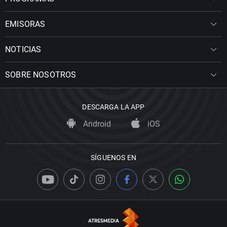
EMISORAS
NOTICIAS
SOBRE NOSOTROS
DESCARGA LA APP
Android
iOS
SÍGUENOS EN