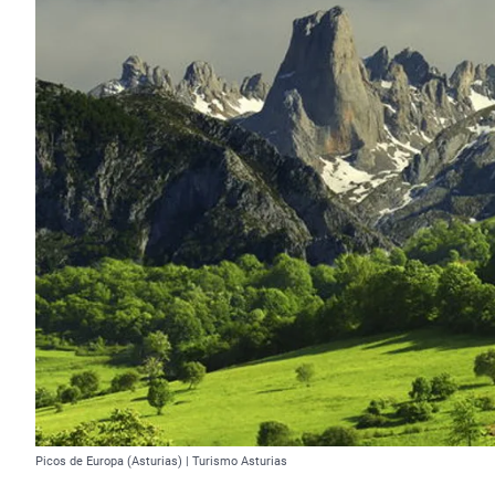
Picos de Europa (Asturias) | Turismo Asturias