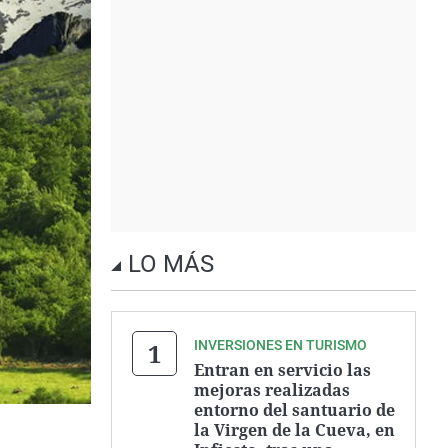
LO MÁS
INVERSIONES EN TURISMO
Entran en servicio las
mejoras realizadas
entorno del santuario de
la Virgen de la Cueva, en