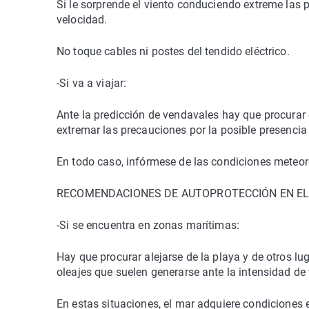
Si le sorprende el viento conduciendo extreme las
velocidad.
No toque cables ni postes del tendido eléctrico.
-Si va a viajar:
Ante la predicción de vendavales hay que procurar e
extremar las precauciones por la posible presencia 
En todo caso, infórmese de las condiciones meteorol
RECOMENDACIONES DE AUTOPROTECCIÓN EN E
-Si se encuentra en zonas marítimas:
Hay que procurar alejarse de la playa y de otros l
oleajes que suelen generarse ante la intensidad de 
En estas situaciones, el mar adquiere condiciones e