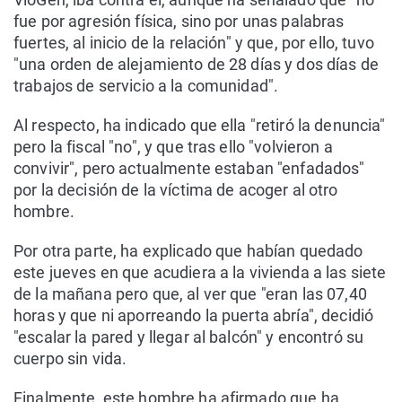
fue por agresión física, sino por unas palabras
fuertes, al inicio de la relación" y que, por ello, tuvo
"una orden de alejamiento de 28 días y dos días de
trabajos de servicio a la comunidad".
Al respecto, ha indicado que ella "retiró la denuncia"
pero la fiscal "no", y que tras ello "volvieron a
convivir", pero actualmente estaban "enfadados"
por la decisión de la víctima de acoger al otro
hombre.
Por otra parte, ha explicado que habían quedado
este jueves en que acudiera a la vivienda a las siete
de la mañana pero que, al ver que "eran las 07,40
horas y que ni aporreando la puerta abría", decidió
"escalar la pared y llegar al balcón" y encontró su
cuerpo sin vida.
Finalmente, este hombre ha afirmado que ha