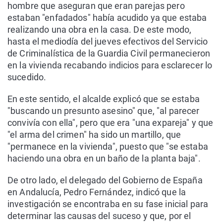
hombre que aseguran que eran parejas pero
estaban "enfadados" había acudido ya que estaba
realizando una obra en la casa. De este modo,
hasta el mediodía del jueves efectivos del Servicio
de Criminalística de la Guardia Civil permanecieron
en la vivienda recabando indicios para esclarecer lo
sucedido.
En este sentido, el alcalde explicó que se estaba
"buscando un presunto asesino" que, "al parecer
convivía con ella", pero que era "una expareja" y que
"el arma del crimen" ha sido un martillo, que
"permanece en la vivienda", puesto que "se estaba
haciendo una obra en un baño de la planta baja".
De otro lado, el delegado del Gobierno de España
en Andalucía, Pedro Fernández, indicó que la
investigación se encontraba en su fase inicial para
determinar las causas del suceso y que, por el