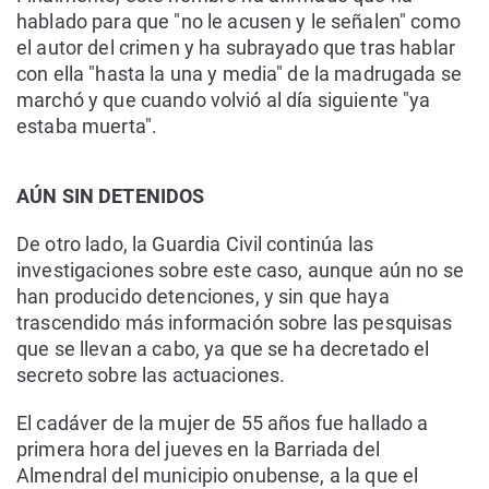
hablado para que "no le acusen y le señalen" como
el autor del crimen y ha subrayado que tras hablar
con ella "hasta la una y media" de la madrugada se
marchó y que cuando volvió al día siguiente "ya
estaba muerta".
AÚN SIN DETENIDOS
De otro lado, la Guardia Civil continúa las
investigaciones sobre este caso, aunque aún no se
han producido detenciones, y sin que haya
trascendido más información sobre las pesquisas
que se llevan a cabo, ya que se ha decretado el
secreto sobre las actuaciones.
El cadáver de la mujer de 55 años fue hallado a
primera hora del jueves en la Barriada del
Almendral del municipio onubense, a la que el