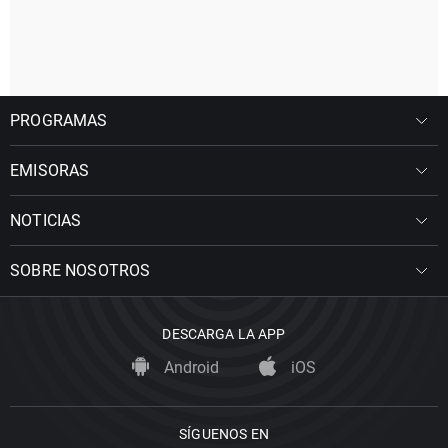
PROGRAMAS
EMISORAS
NOTICIAS
SOBRE NOSOTROS
DESCARGA LA APP
Android
iOS
SÍGUENOS EN