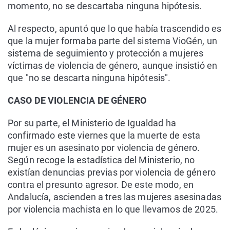
momento, no se descartaba ninguna hipótesis.
Al respecto, apuntó que lo que había trascendido es
que la mujer formaba parte del sistema VioGén, un
sistema de seguimiento y protección a mujeres
víctimas de violencia de género, aunque insistió en
que "no se descarta ninguna hipótesis".
CASO DE VIOLENCIA DE GÉNERO
Por su parte, el Ministerio de Igualdad ha
confirmado este viernes que la muerte de esta
mujer es un asesinato por violencia de género.
Según recoge la estadística del Ministerio, no
existían denuncias previas por violencia de género
contra el presunto agresor. De este modo, en
Andalucía, ascienden a tres las mujeres asesinadas
por violencia machista en lo que llevamos de 2025.