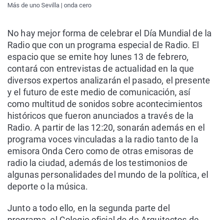
Más de uno Sevilla | onda cero
No hay mejor forma de celebrar el Día Mundial de la
Radio que con un programa especial de Radio. El
espacio que se emite hoy lunes 13 de febrero,
contará con entrevistas de actualidad en la que
diversos expertos analizarán el pasado, el presente
y el futuro de este medio de comunicación, así
como multitud de sonidos sobre acontecimientos
históricos que fueron anunciados a través de la
Radio. A partir de las 12:20, sonarán además en el
programa voces vinculadas a la radio tanto de la
emisora Onda Cero como de otras emisoras de
radio la ciudad, además de los testimonios de
algunas personalidades del mundo de la política, el
deporte o la música.
Junto a todo ello, en la segunda parte del
programa, el Colegio oficial de de Arquitectos de