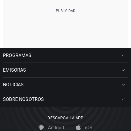
PROGRAMAS
EMISORAS
NOTICIAS
SOBRE NOSOTROS
DESCARGA LA APP
Android
iOS