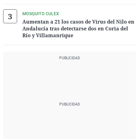
MOSQUITO CULEX
Aumentan a 21 los casos de Virus del Nilo en
Andalucía tras detectarse dos en Coria del
Río y Villamanrique