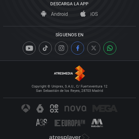
DESCARGA LA APP
Android
iOS
SÍGUENOS EN
Copyright © Uniprex, S.A.U., C/ Fuerteventura 12
San Sebastián de los Reyes, 28703 Madrid