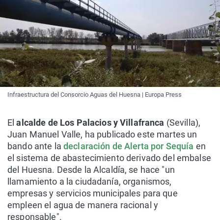
Infraestructura del Consorcio Aguas del Huesna | Europa Press
El
alcalde de Los Palacios y Villafranca
(Sevilla),
Juan Manuel Valle, ha publicado este martes un
bando ante la
declaración de Alerta por Sequía
en
el sistema de abastecimiento derivado del embalse
del Huesna. Desde la Alcaldía, se hace "un
llamamiento a la ciudadanía, organismos,
empresas y servicios municipales para que
empleen el agua de manera racional y
responsable".