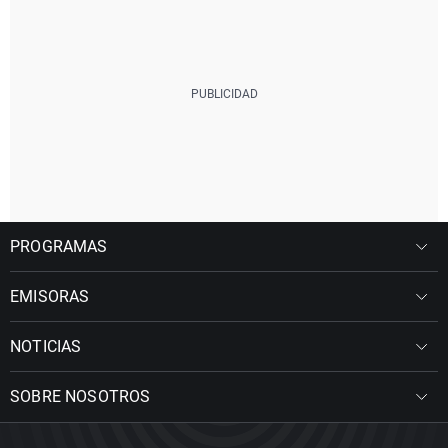
PROGRAMAS
EMISORAS
NOTICIAS
SOBRE NOSOTROS