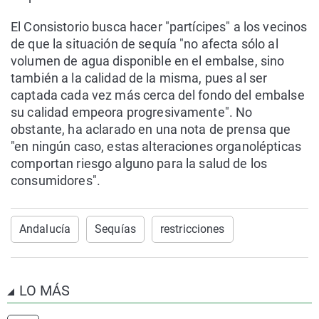
El Consistorio busca hacer "partícipes" a los vecinos
de que la situación de sequía "no afecta sólo al
volumen de agua disponible en el embalse, sino
también a la calidad de la misma, pues al ser
captada cada vez más cerca del fondo del embalse
su calidad empeora progresivamente". No
obstante, ha aclarado en una nota de prensa que
"en ningún caso, estas alteraciones organolépticas
comportan riesgo alguno para la salud de los
consumidores".
Andalucía
Sequías
restricciones
LO MÁS