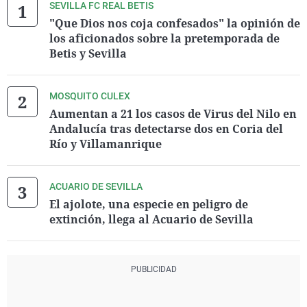
SEVILLA FC REAL BETIS
"Que Dios nos coja confesados" la opinión de
los aficionados sobre la pretemporada de
Betis y Sevilla
MOSQUITO CULEX
Aumentan a 21 los casos de Virus del Nilo en
Andalucía tras detectarse dos en Coria del
Río y Villamanrique
ACUARIO DE SEVILLA
El ajolote, una especie en peligro de
extinción, llega al Acuario de Sevilla