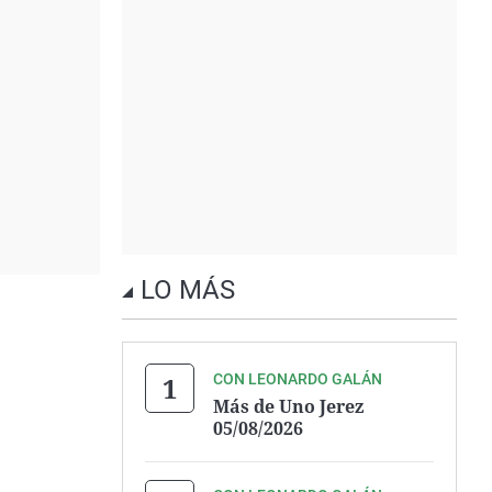
LO MÁS
CON LEONARDO GALÁN
Más de Uno Jerez
05/08/2026