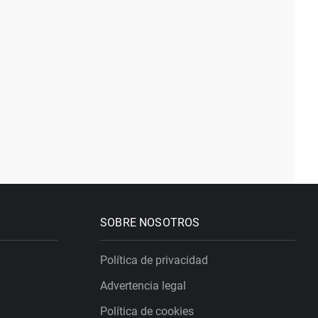
SOBRE NOSOTROS
Política de privacidad
Advertencia legal
Política de cookies