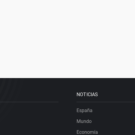
NOTICIAS
España
Mundo
Economía