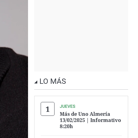
LO MÁS
JUEVES
Más de Uno Almería
13/02/2025 | Informativo
8:20h