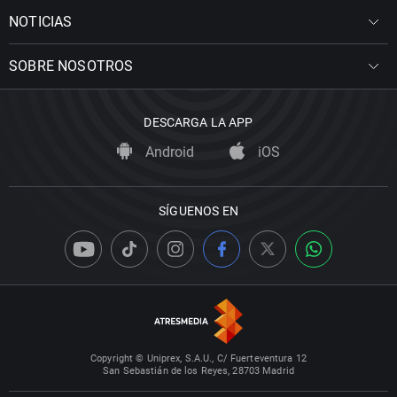
NOTICIAS
SOBRE NOSOTROS
DESCARGA LA APP
Android
iOS
SÍGUENOS EN
Copyright © Uniprex, S.A.U., C/ Fuerteventura 12
San Sebastián de los Reyes, 28703 Madrid