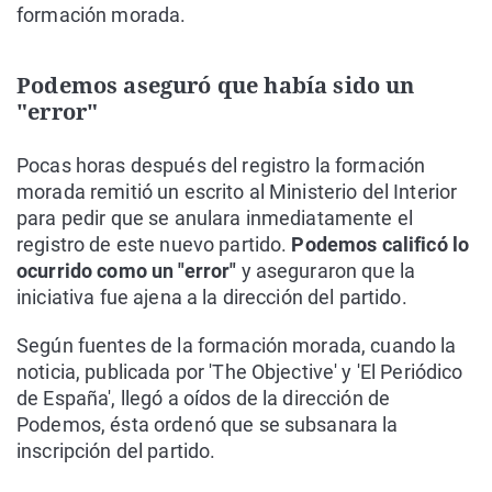
formación morada.
Podemos aseguró que había sido un
"error"
Pocas horas después del registro la formación
morada remitió un escrito al Ministerio del Interior
para pedir que se anulara inmediatamente el
registro de este nuevo partido.
Podemos calificó lo
ocurrido como un "error"
y aseguraron que la
iniciativa fue ajena a la dirección del partido.
Según fuentes de la formación morada, cuando la
noticia, publicada por 'The Objective' y 'El Periódico
de España', llegó a oídos de la dirección de
Podemos, ésta ordenó que se subsanara la
inscripción del partido.