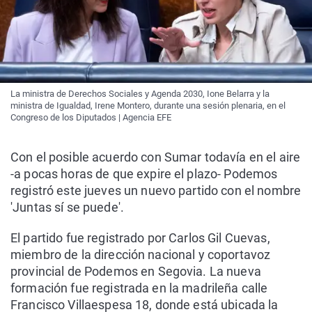
La ministra de Derechos Sociales y Agenda 2030, Ione Belarra y la
ministra de Igualdad, Irene Montero, durante una sesión plenaria, en el
Congreso de los Diputados | Agencia EFE
Con el posible acuerdo con Sumar todavía en el aire
-a pocas horas de que expire el plazo- Podemos
registró este jueves un nuevo partido con el nombre
'Juntas sí se puede'.
El partido fue registrado por Carlos Gil Cuevas,
miembro de la dirección nacional y coportavoz
provincial de Podemos en Segovia. La nueva
formación fue registrada en la madrileña calle
Francisco Villaespesa 18, donde está ubicada la