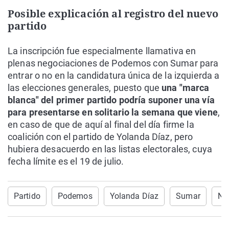
Posible explicación al registro del nuevo
partido
La inscripción fue especialmente llamativa en
plenas negociaciones de Podemos con Sumar para
entrar o no en la candidatura única de la izquierda a
las elecciones generales, puesto que
una "marca
blanca" del primer partido podría suponer una vía
para presentarse en solitario la semana que viene
,
en caso de que de aquí al final del día firme la
coalición con el partido de Yolanda Díaz, pero
hubiera desacuerdo en las listas electorales, cuya
fecha límite es el 19 de julio.
Partido
Podemos
Yolanda Díaz
Sumar
No