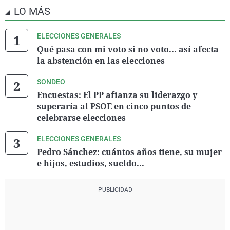
LO MÁS
ELECCIONES GENERALES
Qué pasa con mi voto si no voto... así afecta
la abstención en las elecciones
SONDEO
Encuestas: El PP afianza su liderazgo y
superaría al PSOE en cinco puntos de
celebrarse elecciones
ELECCIONES GENERALES
Pedro Sánchez: cuántos años tiene, su mujer
e hijos, estudios, sueldo...