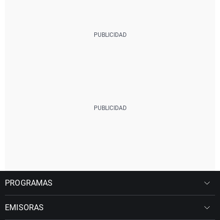
PROGRAMAS
EMISORAS