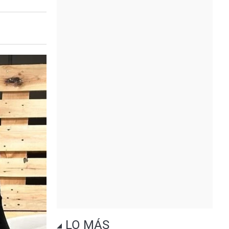
LO MÁS