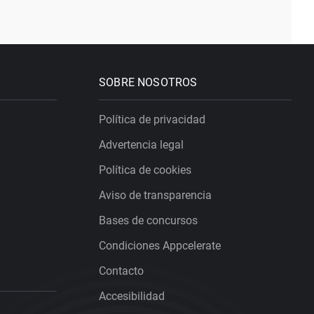
SOBRE NOSOTROS
Política de privacidad
Advertencia legal
Política de cookies
Aviso de transparencia
Bases de concursos
Condiciones Appcelerate
Contacto
Accesibilidad