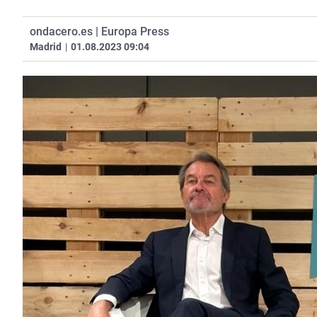
ondacero.es | Europa Press
Madrid
|
01.08.2023 09:04