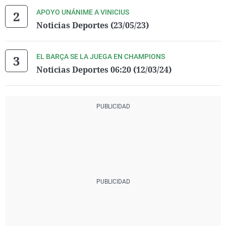
APOYO UNÁNIME A VINICIUS
Noticias Deportes (23/05/23)
EL BARÇA SE LA JUEGA EN CHAMPIONS
Noticias Deportes 06:20 (12/03/24)