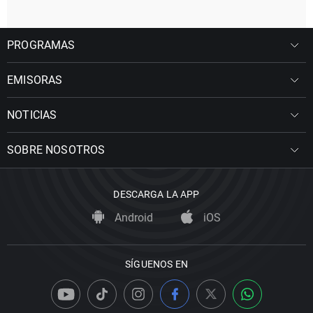
PROGRAMAS
EMISORAS
NOTICIAS
SOBRE NOSOTROS
DESCARGA LA APP
Android
iOS
SÍGUENOS EN