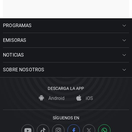
PROGRAMAS
EMISORAS
NOTICIAS
SOBRE NOSOTROS
DESCARGA LA APP
Android
iOS
SÍGUENOS EN