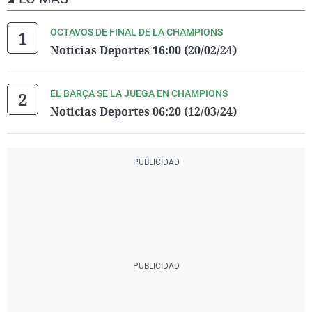
OCTAVOS DE FINAL DE LA CHAMPIONS
Noticias Deportes 16:00 (20/02/24)
EL BARÇA SE LA JUEGA EN CHAMPIONS
Noticias Deportes 06:20 (12/03/24)