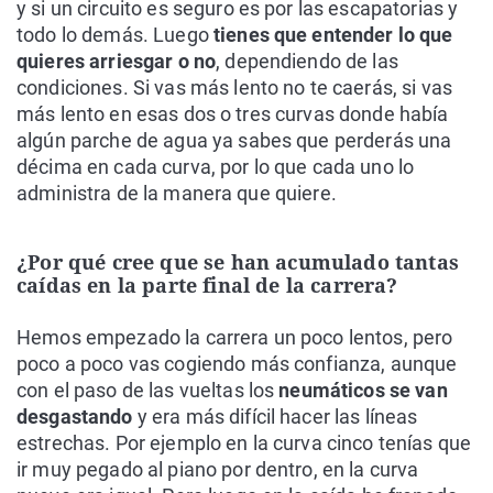
y si un circuito es seguro es por las escapatorias y
todo lo demás. Luego
tienes que entender lo que
quieres arriesgar o no
, dependiendo de las
condiciones. Si vas más lento no te caerás, si vas
más lento en esas dos o tres curvas donde había
algún parche de agua ya sabes que perderás una
décima en cada curva, por lo que cada uno lo
administra de la manera que quiere.
¿Por qué cree que se han acumulado tantas
caídas en la parte final de la carrera?
Hemos empezado la carrera un poco lentos, pero
poco a poco vas cogiendo más confianza, aunque
con el paso de las vueltas los
neumáticos se van
desgastando
y era más difícil hacer las líneas
estrechas. Por ejemplo en la curva cinco tenías que
ir muy pegado al piano por dentro, en la curva