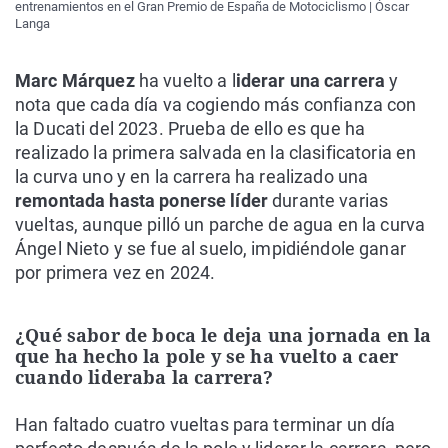
entrenamientos en el Gran Premio de España de Motociclismo | Óscar
Langa
Marc Márquez
ha vuelto a l
iderar una carrera
y
nota que cada día va cogiendo más confianza con
la Ducati del 2023. Prueba de ello es que ha
realizado la primera salvada en la clasificatoria en
la curva uno y en la carrera ha realizado una
remontada hasta ponerse líder
durante varias
vueltas, aunque pilló un parche de agua en la curva
Ángel Nieto y se fue al suelo, impidiéndole ganar
por primera vez en 2024.
¿Qué sabor de boca le deja una jornada en la
que ha hecho la pole y se ha vuelto a caer
cuando lideraba la carrera?
Han faltado cuatro vueltas para terminar un día