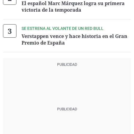
El español Marc Márquez logra su primera
victoria de la temporada
SE ESTRENA AL VOLANTE DE UN RED BULL
Verstappen vence y hace historia en el Gran
Premio de España