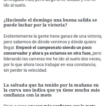
ido al suelo.
¿Haciendo el domingo una buena salida se
puede luchar por la victoria?
Evidentemente la gente tiene ganas de una victoria,
pero sabemos de dónde venimos y dónde quiero
llegar.
Empecé el campeonato siendo un poco
conservador y ahora ya estamos en otra fase,
pero
liderando las carreras me he ido al suelo dos veces,
por lo que ahora toca trabajar en esa constancia,
sin perder la velocidad.
La salvada que ha tenido por la mañana en
la curva uno indica que ya tiene mucha más
confianza con la moto