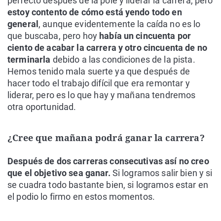
perfecto después de la pole y liderar la carrera, pero
estoy contento de cómo está yendo todo en
general
, aunque evidentemente la caída no es lo
que buscaba, pero hoy
había un cincuenta por
ciento de acabar la carrera y otro cincuenta de no
terminarla
debido a las condiciones de la pista.
Hemos tenido mala suerte ya que después de
hacer todo el trabajo difícil que era remontar y
liderar, pero es lo que hay y mañana tendremos
otra oportunidad.
¿Cree que mañana podrá ganar la carrera?
Después de dos carreras consecutivas así no creo
que el objetivo sea ganar.
Si logramos salir bien y si
se cuadra todo bastante bien, si logramos estar en
el podio lo firmo en estos momentos.