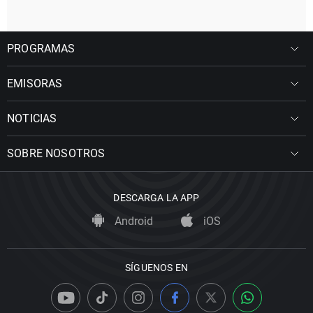
PROGRAMAS
EMISORAS
NOTICIAS
SOBRE NOSOTROS
DESCARGA LA APP
Android
iOS
SÍGUENOS EN