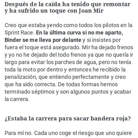
Después de la caída ha tenido que remontar
y ha sufrido un toque con Joan Mir
Creo que estaba yendo como todos los pilotos en la
Sprint Race.
En la última curva si no me aparto,
Binder se me lleva por delante
y si insistes por
fuera el toque está asegurado. Mir ha dejado frenos
y yo no he dejado del todo frenos ya que no quería ir
largo para evitar los parches de agua, pero no tenía
toda la moto por dentro y entonces he recibido la
penalización, que entiendo perfectamente y creo
que ha sido correcta. De todas formas hemos
terminado séptimos y son algunos puntos y acabar
la carrera.
¿Estaba la carrera para sacar bandera roja?
Para mí no. Cada uno coge el riesgo que uno quiere