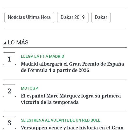
Noticias ÚItima Hora
Dakar 2019
Dakar
LO MÁS
LLEGA LA F1 A MADRID
Madrid albergará el Gran Premio de España
de Fórmula 1 a partir de 2026
MOTOGP
El español Marc Márquez logra su primera
victoria de la temporada
SE ESTRENA AL VOLANTE DE UN RED BULL
Verstappen vence y hace historia en el Gran