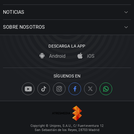
NOTICIAS
SOBRE NOSOTROS
DESCARGA LA APP
Android
iOS
SÍGUENOS EN
Copyright © Uniprex, S.A.U., C/ Fuerteventura 12
San Sebastián de los Reyes, 28703 Madrid