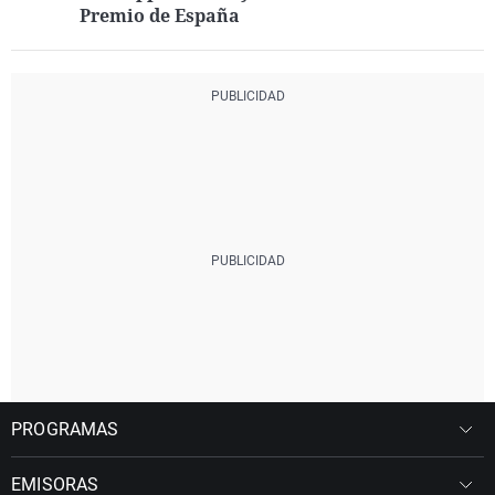
Premio de España
PROGRAMAS
EMISORAS