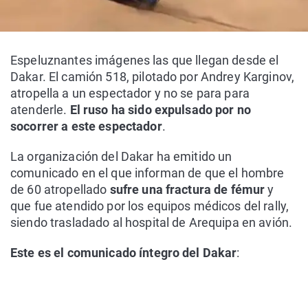
Espeluznantes imágenes las que llegan desde el
Dakar. El camión 518, pilotado por Andrey Karginov,
atropella a un espectador y no se para para
atenderle.
El ruso ha sido expulsado por no
socorrer a este espectador
.
La organización del Dakar ha emitido un
comunicado en el que informan de que el hombre
de 60 atropellado
sufre una fractura de fémur
y
que fue atendido por los equipos médicos del rally,
siendo trasladado al hospital de Arequipa en avión.
Este es el comunicado íntegro del Dakar
: