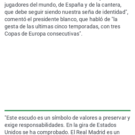
jugadores del mundo, de España y de la cantera,
que debe seguir siendo nuestra seña de identidad",
comentó el presidente blanco, que habló de "la
gesta de las ultimas cinco temporadas, con tres
Copas de Europa consecutivas".
"Este escudo es un símbolo de valores a preservar y
exige responsabilidades. En la gira de Estados
Unidos se ha comprobado. El Real Madrid es un