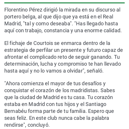
Florentino Pérez dirigió la mirada en su discurso al
portero belga, al que dijo que ya está en el Real
Madrid, "tal y como deseaba". "Has llegado hasta
aquí con trabajo, constancia y una enorme calidad.
El fichaje de Courtois se enmarca dentro de la
estrategia de perfilar un presente y futuro capaz de
afrontar el complicado reto de seguir ganando. Tu
determinación, lucha y compromiso te han llevado
hasta aquí y no lo vamos a olvidar", señaló.
"Ahora comienza el mayor de tus desafíos y
conquistar el corazón de los madridistas. Sabes
que la ciudad de Madrid es tu casa. Tu corazón
estaba en Madrid con tus hijos y el Santiago
Bernabéu forma parte de tu familia. Espero que
seas feliz. En este club nunca cabe la palabra
rendirse", concluyó.