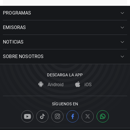
PROGRAMAS
EMISORAS
NOTICIAS
SOBRE NOSOTROS
DESCARGA LA APP
Android
iOS
SÍGUENOS EN