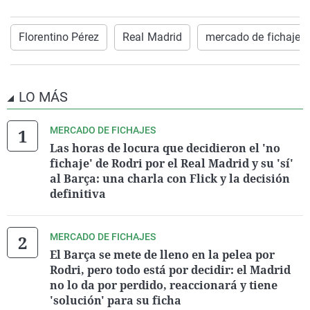
Florentino Pérez
Real Madrid
mercado de fichajes
LO MÁS
MERCADO DE FICHAJES
Las horas de locura que decidieron el 'no
fichaje' de Rodri por el Real Madrid y su 'sí'
al Barça: una charla con Flick y la decisión
definitiva
MERCADO DE FICHAJES
El Barça se mete de lleno en la pelea por
Rodri, pero todo está por decidir: el Madrid
no lo da por perdido, reaccionará y tiene
'solución' para su ficha