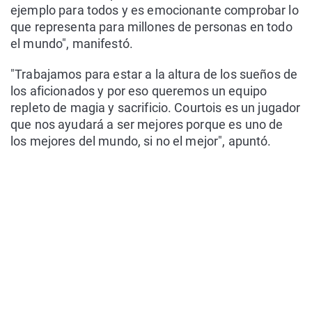
ejemplo para todos y es emocionante comprobar lo
que representa para millones de personas en todo
el mundo", manifestó.
"Trabajamos para estar a la altura de los sueños de
los aficionados y por eso queremos un equipo
repleto de magia y sacrificio. Courtois es un jugador
que nos ayudará a ser mejores porque es uno de
los mejores del mundo, si no el mejor", apuntó.