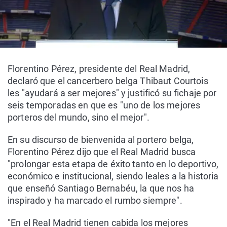
Florentino Pérez, presidente del Real Madrid,
declaró que el cancerbero belga Thibaut Courtois
les "ayudará a ser mejores" y justificó su fichaje por
seis temporadas en que es "uno de los mejores
porteros del mundo, sino el mejor".
En su discurso de bienvenida al portero belga,
Florentino Pérez dijo que el Real Madrid busca
"prolongar esta etapa de éxito tanto en lo deportivo,
económico e institucional, siendo leales a la historia
que enseñó Santiago Bernabéu, la que nos ha
inspirado y ha marcado el rumbo siempre".
"En el Real Madrid tienen cabida los mejores