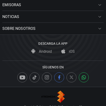
EMISORAS
NOTICIAS
SOBRE NOSOTROS
DESCARGA LA APP
Android
iOS
SÍGUENOS EN