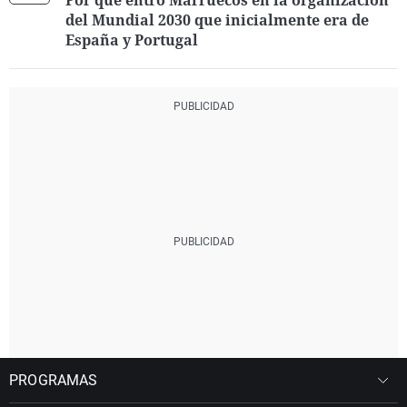
Por qué entró Marruecos en la organización
del Mundial 2030 que inicialmente era de
España y Portugal
PROGRAMAS