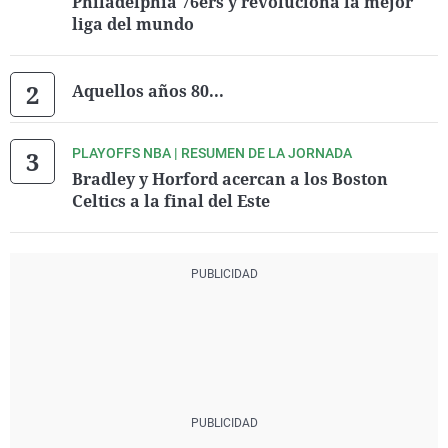
Philadelphia 76ers y revoluciona la mejor
liga del mundo
Aquellos años 80...
PLAYOFFS NBA | RESUMEN DE LA JORNADA
Bradley y Horford acercan a los Boston
Celtics a la final del Este