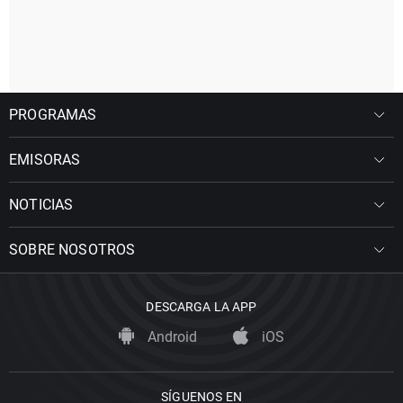
PROGRAMAS
EMISORAS
NOTICIAS
SOBRE NOSOTROS
DESCARGA LA APP
Android
iOS
SÍGUENOS EN