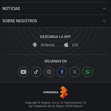
NOTICIAS
SOBRE NOSOTROS
DESCARGA LA APP
Android
iOS
SÍGUENOS EN
Copyright © Uniprex, S.A.U., C/ Fuerteventura 12
San Sebastián de los Reyes, 28703 Madrid