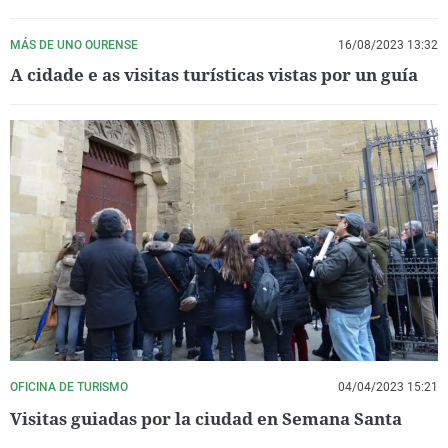
MÁS DE UNO OURENSE
16/08/2023 13:32
A cidade e as visitas turísticas vistas por un guía
OFICINA DE TURISMO
04/04/2023 15:21
Visitas guiadas por la ciudad en Semana Santa