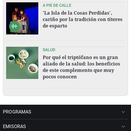
A PIE DE CALLE
'La Isla de la Cosas Perdidas',
cariño por la tradición con títeres
de esparto
SALUD
Por qué el triptófano es un gran
aliado de la salud: los beneficios
de este complemento que muy
pocos conocen
PROGRAMAS
EMISORAS