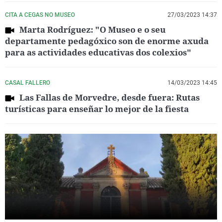
CITA A CEGAS NO MUSEO
27/03/2023 14:37
Marta Rodríguez: "O Museo e o seu
departamente pedagóxico son de enorme axuda
para as actividades educativas dos colexios"
CASAL FALLERO
14/03/2023 14:45
Las Fallas de Morvedre, desde fuera: Rutas
turísticas para enseñar lo mejor de la fiesta