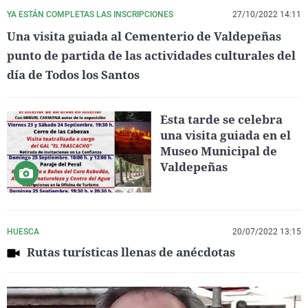
YA ESTÁN COMPLETAS LAS INSCRIPCIONES
27/10/2022 14:11
Una visita guiada al Cementerio de Valdepeñas
punto de partida de las actividades culturales del
día de Todos los Santos
Esta tarde se celebra
una visita guiada en el
Museo Municipal de
Valdepeñas
HUESCA
20/07/2022 13:15
Rutas turísticas llenas de anécdotas