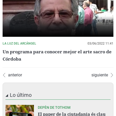
LA LUZ DEL ARCÁNGEL
03/06/2022 11:41
Un programa para conocer mejor el arte sacro de
Córdoba
anterior
siguiente
Lo último
DEPÈN DE TOTHOM
El paper de la ciutadania és clau