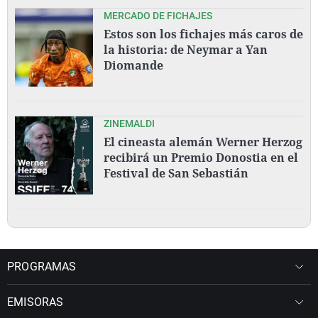
MERCADO DE FICHAJES
Estos son los fichajes más caros de
la historia: de Neymar a Yan
Diomande
ZINEMALDI
El cineasta alemán Werner Herzog
recibirá un Premio Donostia en el
Festival de San Sebastián
PROGRAMAS
EMISORAS