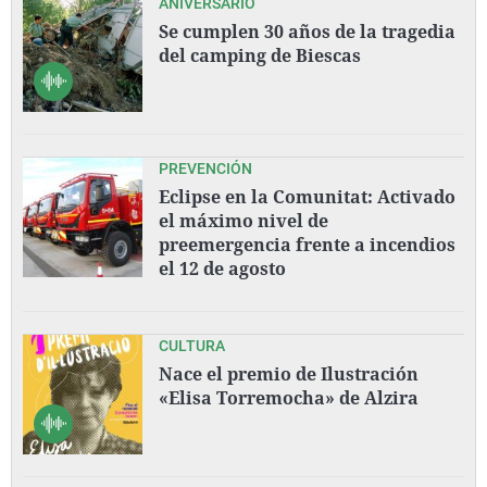
ANIVERSARIO
Se cumplen 30 años de la tragedia
del camping de Biescas
PREVENCIÓN
Eclipse en la Comunitat: Activado
el máximo nivel de
preemergencia frente a incendios
el 12 de agosto
CULTURA
Nace el premio de Ilustración
«Elisa Torremocha» de Alzira