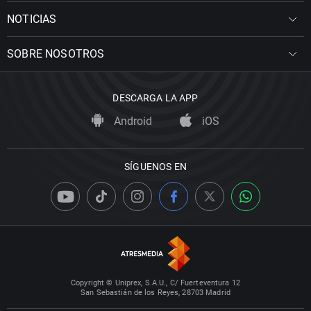
NOTICIAS
SOBRE NOSOTROS
DESCARGA LA APP
Android
iOS
SÍGUENOS EN
Copyright © Uniprex, S.A.U., C/ Fuerteventura 12
San Sebastián de los Reyes, 28703 Madrid