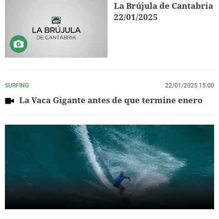
La Brújula de Cantabria
22/01/2025
SURFING
22/01/2025 15:00
La Vaca Gigante antes de que termine enero