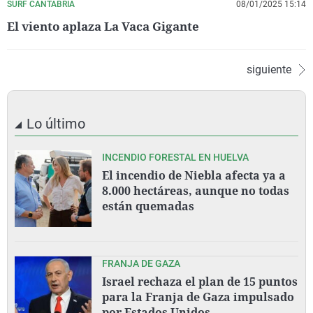
SURF CANTABRIA
08/01/2025 15:14
El viento aplaza La Vaca Gigante
siguiente
Lo último
INCENDIO FORESTAL EN HUELVA
El incendio de Niebla afecta ya a
8.000 hectáreas, aunque no todas
están quemadas
FRANJA DE GAZA
Israel rechaza el plan de 15 puntos
para la Franja de Gaza impulsado
por Estados Unidos