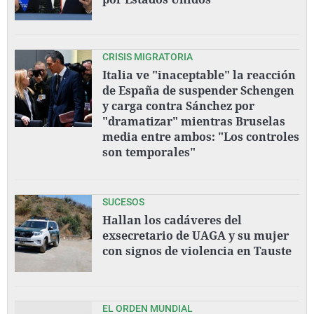
CRISIS MIGRATORIA
Italia ve "inaceptable" la reacción
de España de suspender Schengen
y carga contra Sánchez por
"dramatizar" mientras Bruselas
media entre ambos: "Los controles
son temporales"
SUCESOS
Hallan los cadáveres del
exsecretario de UAGA y su mujer
con signos de violencia en Tauste
EL ORDEN MUNDIAL