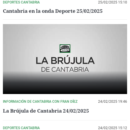
DEPORTES CANTABRIA
25/02/2025 15:10
Cantabria en la onda Deporte 25/02/2025
INFORMACIÓN DE CANTABRIA CON FRAN DÍEZ
24/02/2025 19:46
La Brújula de Cantabria 24/02/2025
DEPORTES CANTABRIA
24/02/2025 15:12