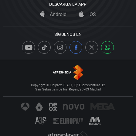
DESCARGA LA APP
Android
iOS
SÍGUENOS EN
Copyright © Uniprex, S.A.U., C/ Fuerteventura 12
San Sebastián de los Reyes, 28703 Madrid