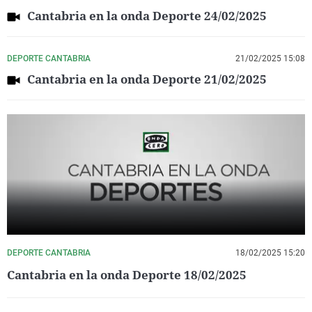
Cantabria en la onda Deporte 24/02/2025
DEPORTE CANTABRIA
21/02/2025 15:08
Cantabria en la onda Deporte 21/02/2025
DEPORTE CANTABRIA
18/02/2025 15:20
Cantabria en la onda Deporte 18/02/2025