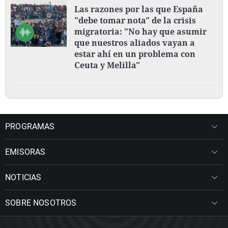
Las razones por las que España
"debe tomar nota" de la crisis
migratoria: "No hay que asumir
que nuestros aliados vayan a
estar ahí en un problema con
Ceuta y Melilla"
PROGRAMAS
EMISORAS
NOTICIAS
SOBRE NOSOTROS