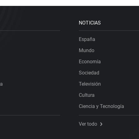
NOTICIAS
España
Mundo
Economía
Sociedad
ra
Televisión
Cultura
Ciencia y Tecnología
Ver todo