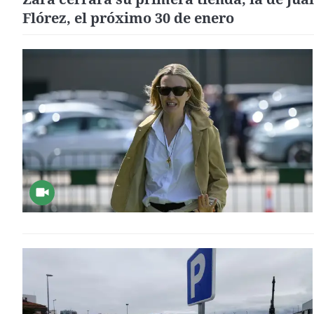
Flórez, el próximo 30 de enero