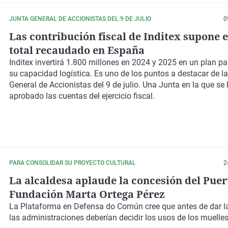
JUNTA GENERAL DE ACCIONISTAS DEL 9 DE JULIO
0
Las contribución fiscal de Inditex supone e
total recaudado en España
Inditex invertirá 1.800 millones en 2024 y 2025 en un plan pa
su capacidad logística. Es uno de los puntos a destacar de l
General de Accionistas del 9 de julio. Una Junta en la que se
aprobado las cuentas del ejercicio fiscal.
PARA CONSOLIDAR SU PROYECTO CULTURAL
2
La alcaldesa aplaude la concesión del Puert
Fundación Marta Ortega Pérez
La Plataforma en Defensa do Común cree que antes de dar l
las administraciones deberían decidir los usos de los muelles