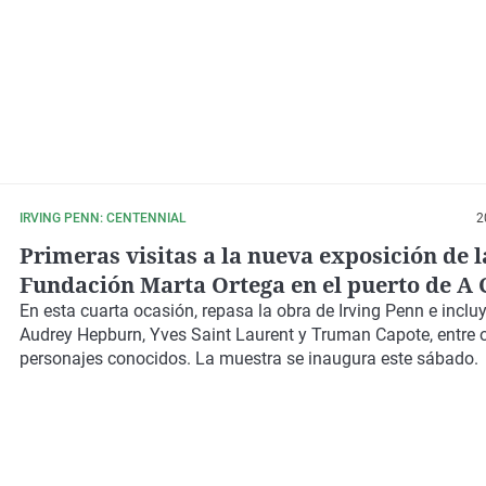
IRVING PENN: CENTENNIAL
2
Primeras visitas a la nueva exposición de l
Fundación Marta Ortega en el puerto de A
En esta cuarta ocasión, repasa la obra de Irving Penn e incluy
Audrey Hepburn, Yves Saint Laurent y Truman Capote, entre 
personajes conocidos. La muestra se inaugura este sábado.