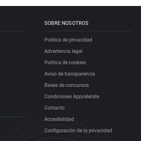
SOBRE NOSOTROS
Política de privacidad
Advertencia legal
Política de cookies
Aviso de transparencia
Bases de concursos
Condiciones Appcelerate
Contacto
Accesibilidad
Configuración de la privacidad