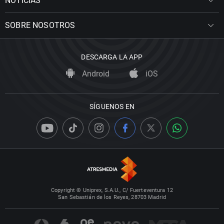
NOTICIAS
SOBRE NOSOTROS
DESCARGA LA APP
Android
iOS
SÍGUENOS EN
Copyright © Uniprex, S.A.U., C/ Fuerteventura 12
San Sebastián de los Reyes, 28703 Madrid