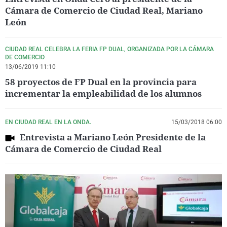
Cámara de Comercio de Ciudad Real, Mariano
León
CIUDAD REAL CELEBRA LA FERIA FP DUAL, ORGANIZADA POR LA CÁMARA
DE COMERCIO
13/06/2019 11:10
58 proyectos de FP Dual en la provincia para
incrementar la empleabilidad de los alumnos
EN CIUDAD REAL EN LA ONDA.
15/03/2018 06:00
Entrevista a Mariano León Presidente de la
Cámara de Comercio de Ciudad Real