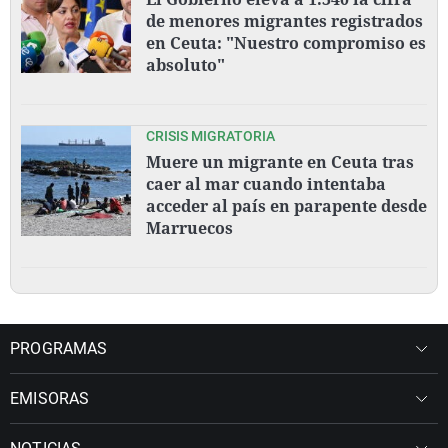
de menores migrantes registrados
en Ceuta: "Nuestro compromiso es
absoluto"
CRISIS MIGRATORIA
Muere un migrante en Ceuta tras
caer al mar cuando intentaba
acceder al país en parapente desde
Marruecos
PROGRAMAS
EMISORAS