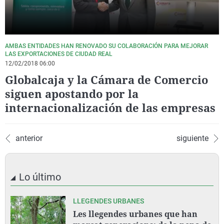
AMBAS ENTIDADES HAN RENOVADO SU COLABORACIÓN PARA MEJORAR
LAS EXPORTACIONES DE CIUDAD REAL
12/02/2018 06:00
Globalcaja y la Cámara de Comercio
siguen apostando por la
internacionalización de las empresas
anterior
siguiente
Lo último
LLEGENDES URBANES
Les llegendes urbanes que han