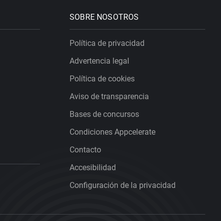
SOBRE NOSOTROS
Política de privacidad
Advertencia legal
Política de cookies
Aviso de transparencia
Bases de concursos
Condiciones Appcelerate
Contacto
Accesibilidad
Configuración de la privacidad