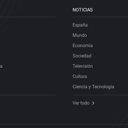
NOTICIAS
España
Mundo
Economía
Sociedad
ra
Televisión
Cultura
Ciencia y Tecnología
Ver todo