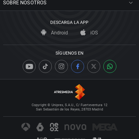
SOBRE NOSOTROS
DESCARGA LA APP
Android
iOS
SÍGUENOS EN
Copyright © Uniprex, S.A.U., C/ Fuerteventura 12
San Sebastián de los Reyes, 28703 Madrid