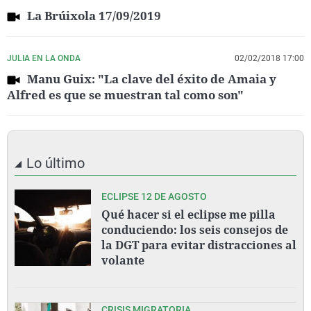
La Brúixola 17/09/2019
JULIA EN LA ONDA
02/02/2018 17:00
Manu Guix: "La clave del éxito de Amaia y
Alfred es que se muestran tal como son"
Lo último
ECLIPSE 12 DE AGOSTO
Qué hacer si el eclipse me pilla
conduciendo: los seis consejos de
la DGT para evitar distracciones al
volante
CRISIS MIGRATORIA