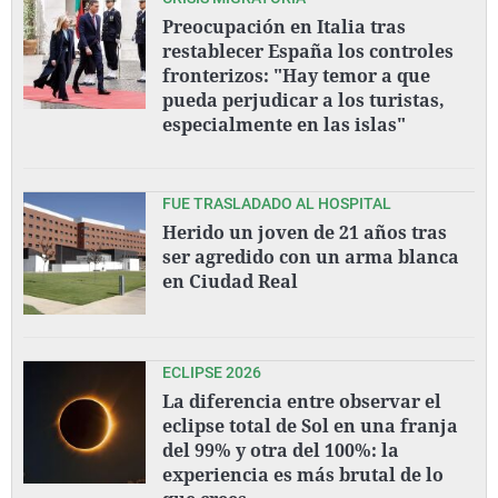
Preocupación en Italia tras
restablecer España los controles
fronterizos: "Hay temor a que
pueda perjudicar a los turistas,
especialmente en las islas"
FUE TRASLADADO AL HOSPITAL
Herido un joven de 21 años tras
ser agredido con un arma blanca
en Ciudad Real
ECLIPSE 2026
La diferencia entre observar el
eclipse total de Sol en una franja
del 99% y otra del 100%: la
experiencia es más brutal de lo