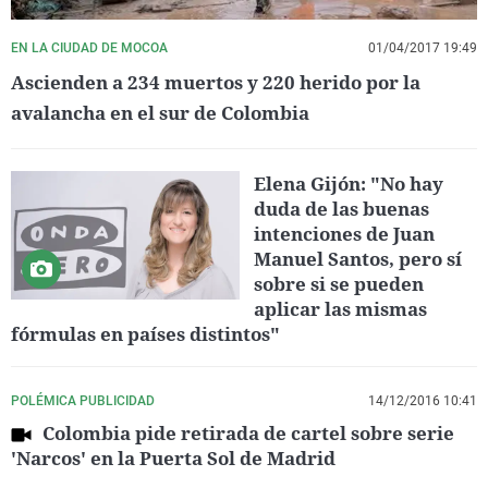
EN LA CIUDAD DE MOCOA
01/04/2017 19:49
Ascienden a 234 muertos y 220 herido por la
avalancha en el sur de Colombia
Elena Gijón: "No hay
duda de las buenas
intenciones de Juan
Manuel Santos, pero sí
sobre si se pueden
aplicar las mismas
fórmulas en países distintos"
POLÉMICA PUBLICIDAD
14/12/2016 10:41
Colombia pide retirada de cartel sobre serie
'Narcos' en la Puerta Sol de Madrid