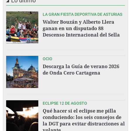
Lo último
LA GRAN FIESTA DEPORTIVA DE ASTURIAS
Walter Bouzán y Alberto Llera
ganan en un disputado 88
Descenso Internacional del Sella
OCIO
Descarga la Guía de verano 2026
de Onda Cero Cartagena
ECLIPSE 12 DE AGOSTO
Qué hacer si el eclipse me pilla
conduciendo: los seis consejos de
la DGT para evitar distracciones al
volante