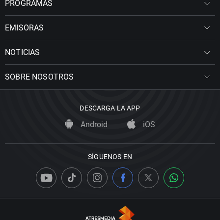
PROGRAMAS
EMISORAS
NOTICIAS
SOBRE NOSOTROS
DESCARGA LA APP
Android
iOS
SÍGUENOS EN