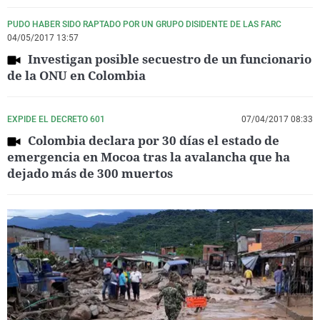
PUDO HABER SIDO RAPTADO POR UN GRUPO DISIDENTE DE LAS FARC
04/05/2017 13:57
Investigan posible secuestro de un funcionario
de la ONU en Colombia
EXPIDE EL DECRETO 601
07/04/2017 08:33
Colombia declara por 30 días el estado de
emergencia en Mocoa tras la avalancha que ha
dejado más de 300 muertos