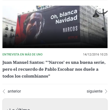
ENTREVISTA EN MÁS DE UNO
14/12/2016 10:25
Juan Manuel Santos: "'Narcos' es una buena serie,
pero el recuerdo de Pablo Escobar nos duele a
todos los colombianos"
anterior
siguiente