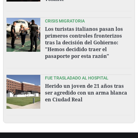
CRISIS MIGRATORIA
Los turistas italianos pasan los
primeros controles fronterizos
tras la decisión del Gobierno:
"Hemos decidido traer el
pasaporte por esta razón"
FUE TRASLADADO AL HOSPITAL
Herido un joven de 21 años tras
ser agredido con un arma blanca
en Ciudad Real