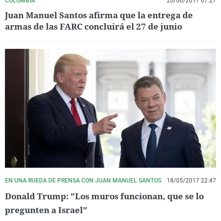
COLOMBIA
20/06/2017 07:27
Juan Manuel Santos afirma que la entrega de
armas de las FARC concluirá el 27 de junio
EN UNA RUEDA DE PRENSA CON JUAN MANUEL SANTOS
18/05/2017 22:47
Donald Trump: "Los muros funcionan, que se lo
pregunten a Israel"