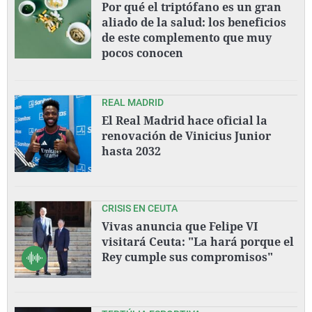
Por qué el triptófano es un gran
aliado de la salud: los beneficios
de este complemento que muy
pocos conocen
REAL MADRID
El Real Madrid hace oficial la
renovación de Vinicius Junior
hasta 2032
CRISIS EN CEUTA
Vivas anuncia que Felipe VI
visitará Ceuta: "La hará porque el
Rey cumple sus compromisos"