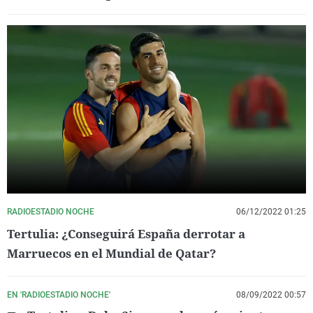
RADIOESTADIO NOCHE
06/12/2022 01:25
Tertulia: ¿Conseguirá España derrotar a
Marruecos en el Mundial de Qatar?
EN 'RADIOESTADIO NOCHE'
08/09/2022 00:57