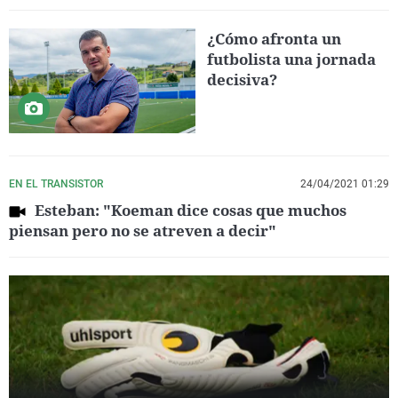
¿Cómo afronta un
futbolista una jornada
decisiva?
EN EL TRANSISTOR
24/04/2021 01:29
Esteban: "Koeman dice cosas que muchos
piensan pero no se atreven a decir"