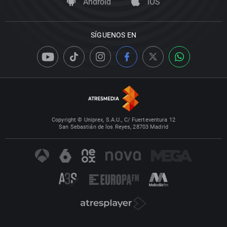
Android
iOS
SÍGUENOS EN
Copyright © Uniprex, S.A.U., C/ Fuerteventura 12
San Sebastián de los Reyes, 28703 Madrid