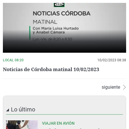
LOCAL 08:20
10/02/2023 08:38
Noticias de Córdoba matinal 10/02/2023
siguiente
Lo último
VIAJAR EN AVIÓN