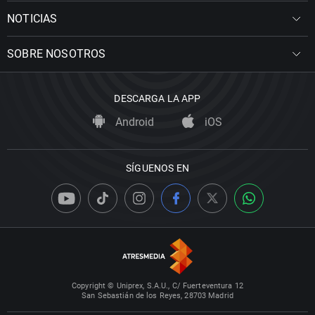
NOTICIAS
SOBRE NOSOTROS
DESCARGA LA APP
Android
iOS
SÍGUENOS EN
Copyright © Uniprex, S.A.U., C/ Fuerteventura 12
San Sebastián de los Reyes, 28703 Madrid