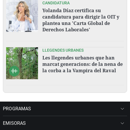
CANDIDATURA
Yolanda Díaz certifica su
candidatura para dirigir la OIT y
plantea una 'Carta Global de
Derechos Laborales'
LLEGENDES URBANES
Les llegendes urbanes que han
marcat generacions: de la nena de
la corba a la Vampira del Raval
PROGRAMAS
EMISORAS