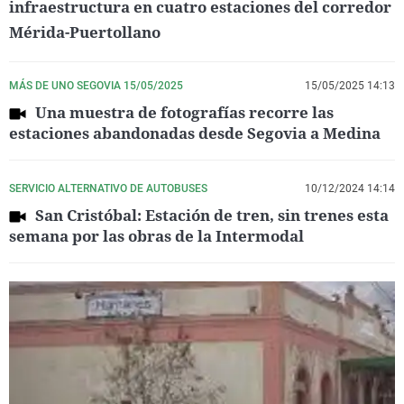
infraestructura en cuatro estaciones del corredor
Mérida-Puertollano
MÁS DE UNO SEGOVIA 15/05/2025
15/05/2025 14:13
Una muestra de fotografías recorre las
estaciones abandonadas desde Segovia a Medina
SERVICIO ALTERNATIVO DE AUTOBUSES
10/12/2024 14:14
San Cristóbal: Estación de tren, sin trenes esta
semana por las obras de la Intermodal