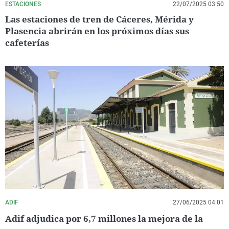
ESTACIONES
22/07/2025 03:50
Las estaciones de tren de Cáceres, Mérida y
Plasencia abrirán en los próximos días sus
cafeterías
ADIF
27/06/2025 04:01
Adif adjudica por 6,7 millones la mejora de la