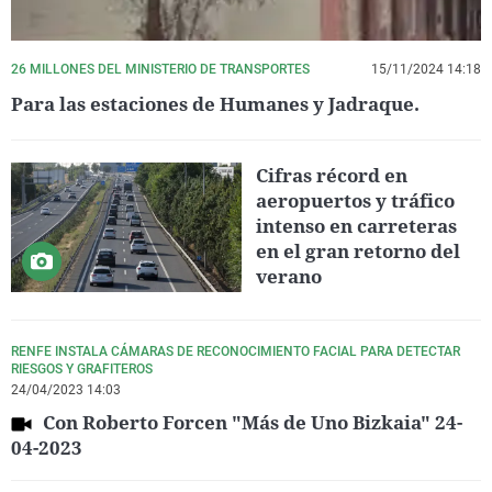
26 MILLONES DEL MINISTERIO DE TRANSPORTES
15/11/2024 14:18
Para las estaciones de Humanes y Jadraque.
Cifras récord en
aeropuertos y tráfico
intenso en carreteras
en el gran retorno del
verano
RENFE INSTALA CÁMARAS DE RECONOCIMIENTO FACIAL PARA DETECTAR
RIESGOS Y GRAFITEROS
24/04/2023 14:03
Con Roberto Forcen "Más de Uno Bizkaia" 24-
04-2023