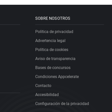
SOBRE NOSOTROS
Política de privacidad
Advertencia legal
Política de cookies
Aviso de transparencia
Bases de concursos
Condiciones Appcelerate
Contacto
Accesibilidad
Configuración de la privacidad