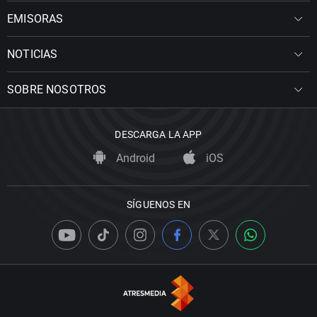
EMISORAS
NOTICIAS
SOBRE NOSOTROS
DESCARGA LA APP
Android
iOS
SÍGUENOS EN