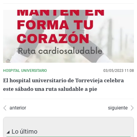
HOSPITAL UNIVERSITARIO
03/05/2023 11:08
El hospital universitario de Torrevieja celebra
este sábado una ruta saludable a pie
anterior
siguiente
Lo último