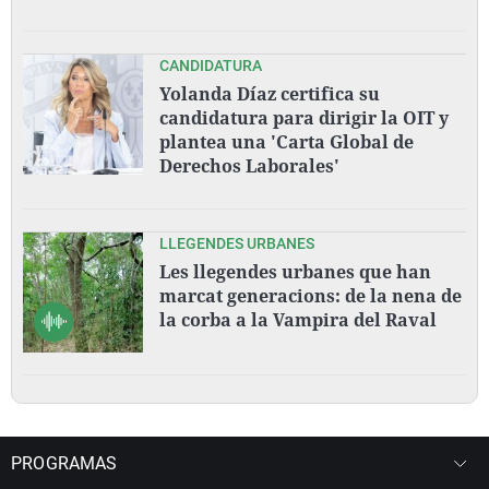
CANDIDATURA
Yolanda Díaz certifica su
candidatura para dirigir la OIT y
plantea una 'Carta Global de
Derechos Laborales'
LLEGENDES URBANES
Les llegendes urbanes que han
marcat generacions: de la nena de
la corba a la Vampira del Raval
PROGRAMAS