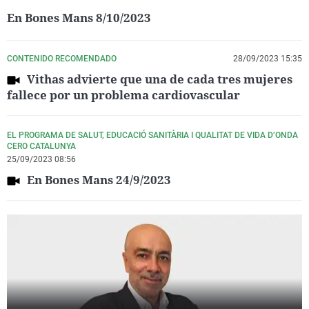
En Bones Mans 8/10/2023
CONTENIDO RECOMENDADO
28/09/2023 15:35
Vithas advierte que una de cada tres mujeres
fallece por un problema cardiovascular
EL PROGRAMA DE SALUT, EDUCACIÓ SANITÀRIA I QUALITAT DE VIDA D’ONDA
CERO CATALUNYA
25/09/2023 08:56
En Bones Mans 24/9/2023