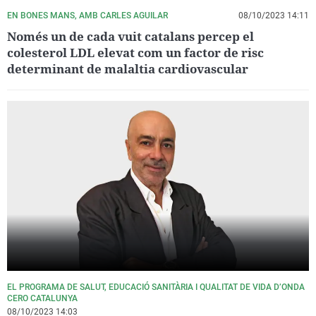
EN BONES MANS, AMB CARLES AGUILAR
08/10/2023 14:11
Només un de cada vuit catalans percep el
colesterol LDL elevat com un factor de risc
determinant de malaltia cardiovascular
EL PROGRAMA DE SALUT, EDUCACIÓ SANITÀRIA I QUALITAT DE VIDA D’ONDA
CERO CATALUNYA
08/10/2023 14:03