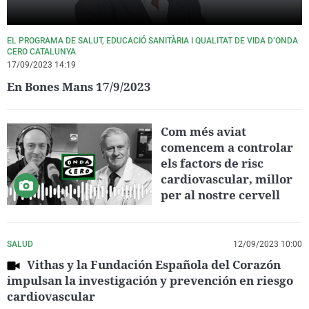
EL PROGRAMA DE SALUT, EDUCACIÓ SANITÀRIA I QUALITAT DE VIDA D’ONDA
CERO CATALUNYA
17/09/2023 14:19
En Bones Mans 17/9/2023
Com més aviat
comencem a controlar
els factors de risc
cardiovascular, millor
per al nostre cervell
SALUD
12/09/2023 10:00
Vithas y la Fundación Española del Corazón
impulsan la investigación y prevención en riesgo
cardiovascular