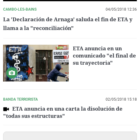
CAMBO-LES-BAINS
04/05/2018 12:36
La 'Declaración de Arnaga' saluda el fin de ETA y
llama a la "reconciliación"
ETA anuncia en un
comunicado "el final de
su trayectoria"
BANDA TERRORISTA
02/05/2018 15:18
ETA anuncia en una carta la disolución de
"todas sus estructuras"