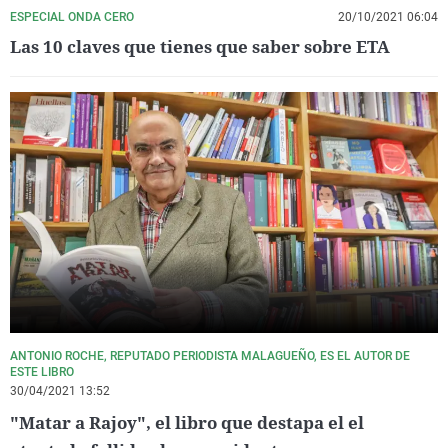
ESPECIAL ONDA CERO
20/10/2021 06:04
Las 10 claves que tienes que saber sobre ETA
ANTONIO ROCHE, REPUTADO PERIODISTA MALAGUEÑO, ES EL AUTOR DE
ESTE LIBRO
30/04/2021 13:52
"Matar a Rajoy", el libro que destapa el el