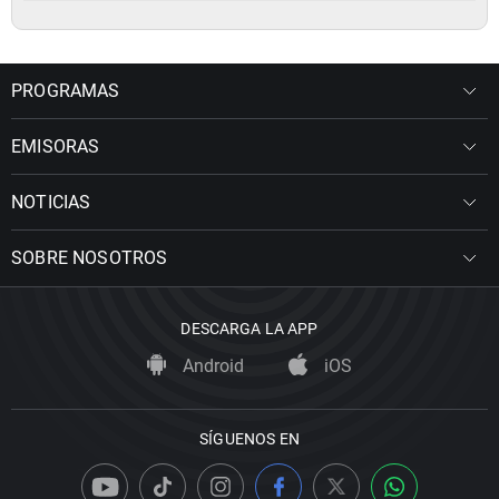
PROGRAMAS
EMISORAS
NOTICIAS
SOBRE NOSOTROS
DESCARGA LA APP
Android
iOS
SÍGUENOS EN