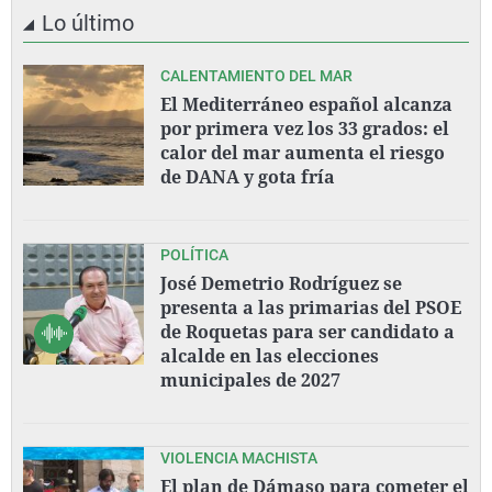
Lo último
CALENTAMIENTO DEL MAR
El Mediterráneo español alcanza
por primera vez los 33 grados: el
calor del mar aumenta el riesgo
de DANA y gota fría
POLÍTICA
José Demetrio Rodríguez se
presenta a las primarias del PSOE
de Roquetas para ser candidato a
alcalde en las elecciones
municipales de 2027
VIOLENCIA MACHISTA
El plan de Dámaso para cometer el