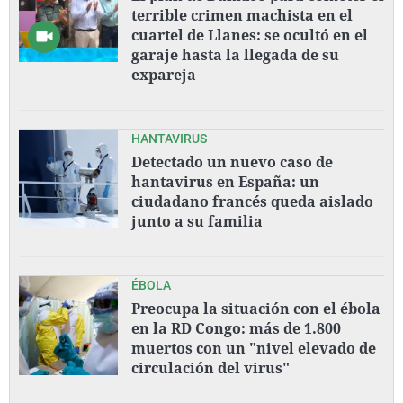
terrible crimen machista en el
cuartel de Llanes: se ocultó en el
garaje hasta la llegada de su
expareja
HANTAVIRUS
Detectado un nuevo caso de
hantavirus en España: un
ciudadano francés queda aislado
junto a su familia
ÉBOLA
Preocupa la situación con el ébola
en la RD Congo: más de 1.800
muertos con un "nivel elevado de
circulación del virus"