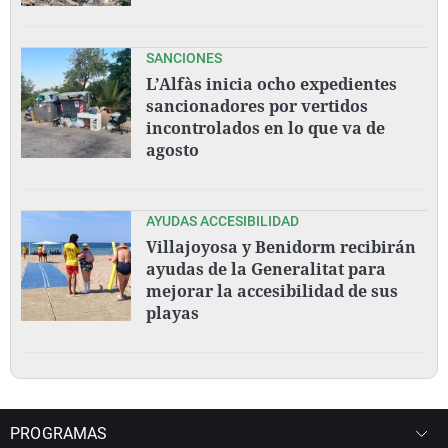
SANCIONES
L’Alfàs inicia ocho expedientes
sancionadores por vertidos
incontrolados en lo que va de
agosto
AYUDAS ACCESIBILIDAD
Villajoyosa y Benidorm recibirán
ayudas de la Generalitat para
mejorar la accesibilidad de sus
playas
PROGRAMAS