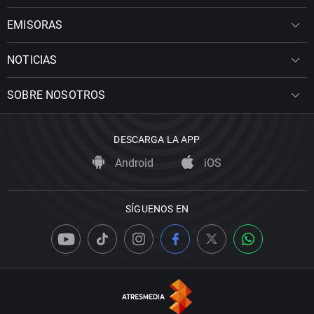
EMISORAS
NOTICIAS
SOBRE NOSOTROS
DESCARGA LA APP
Android
iOS
SÍGUENOS EN