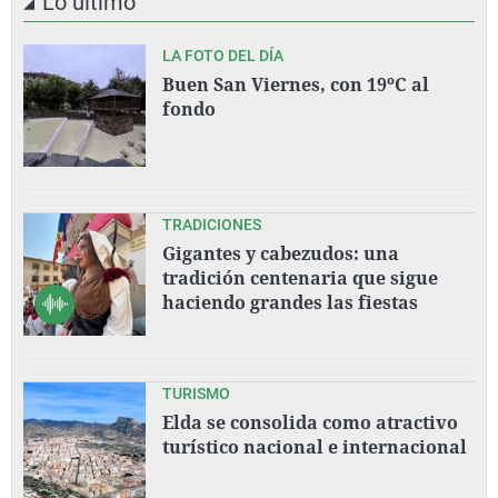
Lo último
LA FOTO DEL DÍA
Buen San Viernes, con 19ºC al
fondo
TRADICIONES
Gigantes y cabezudos: una
tradición centenaria que sigue
haciendo grandes las fiestas
TURISMO
Elda se consolida como atractivo
turístico nacional e internacional