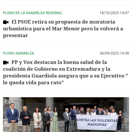
PLENO DE LA ASAMBLEA REGIONAL
18/10/2023 14:07
El PSOE retira su propuesta de moratoria
urbanística para el Mar Menor pero la volverá a
presentar
PLENO ASAMBLEA
28/09/2023 14:38
PP y Vox destacan la buena salud de la
coalición de Gobierno en Extremadura y la
presidenta Guardiola asegura que a su Ejecutivo "
le queda vida para rato"