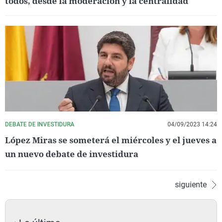
todos, desde la moderación y la centralidad
DEBATE DE INVESTIDURA
04/09/2023 14:24
López Miras se someterá el miércoles y el jueves a
un nuevo debate de investidura
siguiente