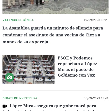
VIOLENCIA DE GÉNERO
19/09/2023 13:28
La Asamblea guarda un minuto de silencio para
condenar el asesinato de una vecina de Cieza a
manos de su expareja
PSOE y Podemos
reprochan a López
Miras el pacto de
Gobierno con Vox
DEBATE DE INVESTIDURA
06/09/2023 13:41
López Miras asegura que gobernará para