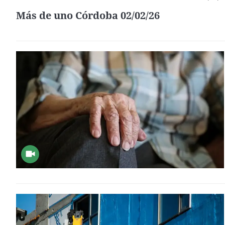
Más de uno Córdoba 02/02/26