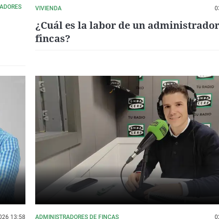
RADORES
VIVIENDA
0
¿Cuál es la labor de un administrador
fincas?
026 13:58
ADMINISTRADORES DE FINCAS
0