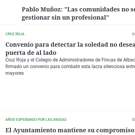
Pablo Muñoz: "Las comunidades no s
gestionar sin un profesional"
CRUZ ROJA
0
Convenio para detectar la soledad no desea
puerta de al lado
Cruz Roja y el Colegio de Administradores de Fincas de Alba
firmado un convenio para combatir esta lacra silenciosa entr
mayores
AÑOS ESPERANDO POR LAS AYUDAS
0
El Ayuntamiento mantiene su compromiso