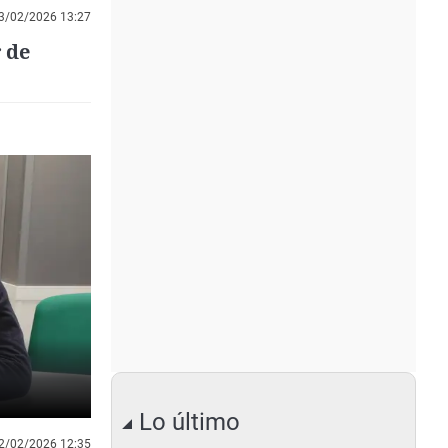
3/02/2026 13:27
 de
Lo último
2/02/2026 12:35