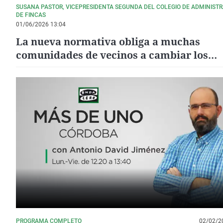
SUSANA PASTOR, VICEPRESIDENTA SEGUNDA DEL COLEGIO DE ADMINIST
DE FINCAS
01/06/2026 13:04
La nueva normativa obliga a muchas
comunidades de vecinos a cambiar los
ascensores de sus edificios
PROGRAMA COMPLETO
02/02/2