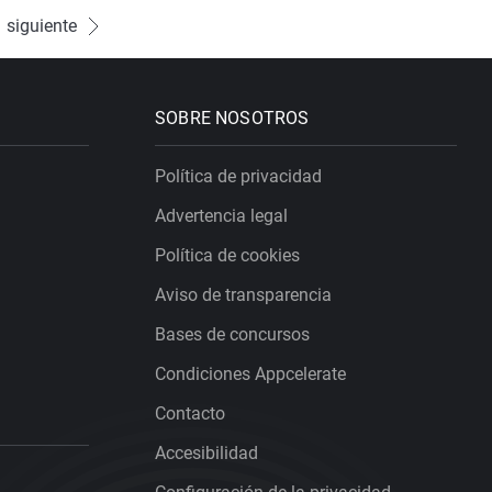
siguiente
SOBRE NOSOTROS
Política de privacidad
Advertencia legal
Política de cookies
Aviso de transparencia
Bases de concursos
Condiciones Appcelerate
Contacto
Accesibilidad