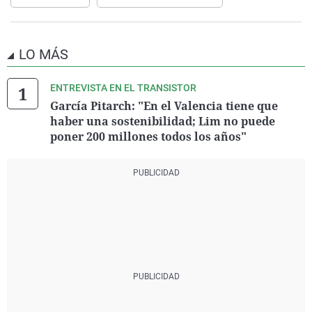
LO MÁS
ENTREVISTA EN EL TRANSISTOR
García Pitarch: "En el Valencia tiene que
haber una sostenibilidad; Lim no puede
poner 200 millones todos los años"