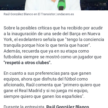
Raúl González Blanco en El Transistor | ondacero.es
Sobre la posibles críticas que ha recibido por acudir
a la inauguración de una sede del Barça en Nueva
York, el exdelantero señala que "tengo la conciencia
tranquila porque hice lo que tenía que hacer".
Además, recuerda que ya en su etapa como
futbolista siempre se mostró como un jugador que
"respetó a otros clubes".
En cuanto a sus preferencias para que ganen
equipos, ahora que disfruta del fútbol como
aficionado, Raúl comenta que "primero quiero que
gane el Real Madrid y si no juega mi equipo,
siempre quiero que ganen los españoles".
Durante la entrevista,
Raúl González Blanco