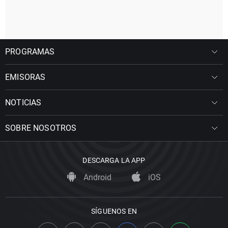
PROGRAMAS
EMISORAS
NOTICIAS
SOBRE NOSOTROS
DESCARGA LA APP
Android
iOS
SÍGUENOS EN