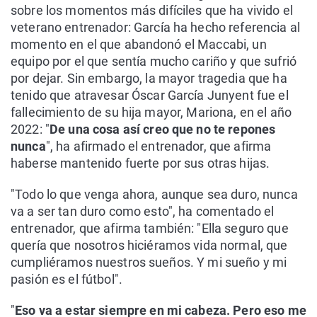
sobre los momentos más difíciles que ha vivido el
veterano entrenador: García ha hecho referencia al
momento en el que abandonó el Maccabi, un
equipo por el que sentía mucho cariño y que sufrió
por dejar. Sin embargo, la mayor tragedia que ha
tenido que atravesar Óscar García Junyent fue el
fallecimiento de su hija mayor, Mariona, en el año
2022: "
De una cosa así creo que no te repones
nunca
", ha afirmado el entrenador, que afirma
haberse mantenido fuerte por sus otras hijas.
"Todo lo que venga ahora, aunque sea duro, nunca
va a ser tan duro como esto", ha comentado el
entrenador, que afirma también: "Ella seguro que
quería que nosotros hiciéramos vida normal, que
cumpliéramos nuestros sueños. Y mi sueño y mi
pasión es el fútbol".
"
Eso va a estar siempre en mi cabeza. Pero eso me