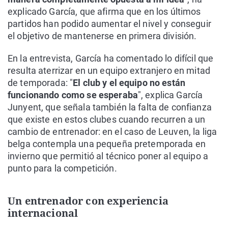
explicado García, que afirma que en los últimos
partidos han podido aumentar el nivel y conseguir
el objetivo de mantenerse en primera división.
En la entrevista, García ha comentado lo difícil que
resulta aterrizar en un equipo extranjero en mitad
de temporada: "
El club y el equipo no están
funcionando como se esperaba
", explica García
Junyent, que señala también la falta de confianza
que existe en estos clubes cuando recurren a un
cambio de entrenador: en el caso de Leuven, la liga
belga contempla una pequeña pretemporada en
invierno que permitió al técnico poner al equipo a
punto para la competición.
Un entrenador con experiencia
internacional