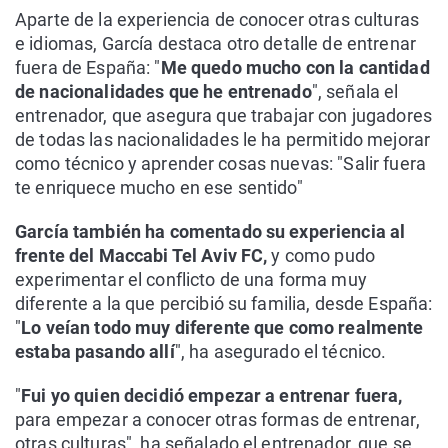
Aparte de la experiencia de conocer otras culturas
e idiomas, García destaca otro detalle de entrenar
fuera de España: "
Me quedo mucho con la cantidad
de nacionalidades que he entrenado
", señala el
entrenador, que asegura que trabajar con jugadores
de todas las nacionalidades le ha permitido mejorar
como técnico y aprender cosas nuevas: "Salir fuera
te enriquece mucho en ese sentido"
García también ha comentado su experiencia al
frente del Maccabi Tel Aviv FC,
y como pudo
experimentar el conflicto de una forma muy
diferente a la que percibió su familia, desde España:
"
Lo veían todo muy diferente que como realmente
estaba pasando allí
", ha asegurado el técnico.
"
Fui yo quien decidió empezar a entrenar fuera,
para empezar a conocer otras formas de entrenar,
otras culturas", ha señalado el entrenador, que se