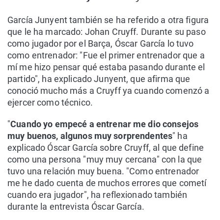
García Junyent también se ha referido a otra figura
que le ha marcado: Johan Cruyff. Durante su paso
como jugador por el Barça, Óscar García lo tuvo
como entrenador: "Fue el primer entrenador que a
mí me hizo pensar qué estaba pasando durante el
partido", ha explicado Junyent, que afirma que
conoció mucho más a Cruyff ya cuando comenzó a
ejercer como técnico.
"
Cuando yo empecé a entrenar me dio consejos
muy buenos, algunos muy sorprendentes
" ha
explicado Óscar García sobre Cruyff, al que define
como una persona "muy muy cercana" con la que
tuvo una relación muy buena. "Como entrenador
me he dado cuenta de muchos errores que cometí
cuando era jugador", ha reflexionado también
durante la entrevista Óscar García.