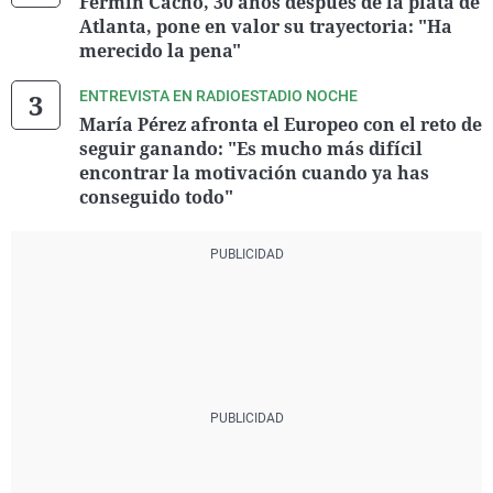
Fermín Cacho, 30 años después de la plata de
Atlanta, pone en valor su trayectoria: "Ha
merecido la pena"
ENTREVISTA EN RADIOESTADIO NOCHE
María Pérez afronta el Europeo con el reto de
seguir ganando: "Es mucho más difícil
encontrar la motivación cuando ya has
conseguido todo"