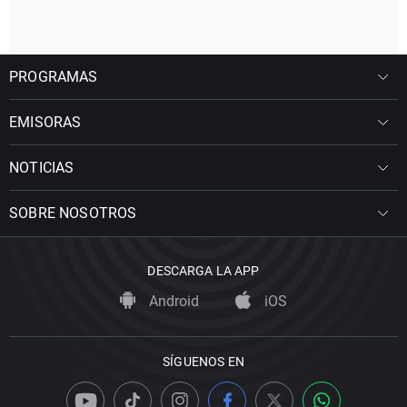
PROGRAMAS
EMISORAS
NOTICIAS
SOBRE NOSOTROS
DESCARGA LA APP
Android
iOS
SÍGUENOS EN