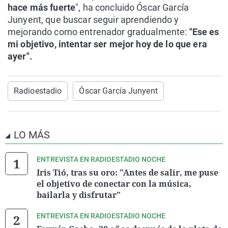
hace más fuerte
", ha concluido Óscar García
Junyent, que buscar seguir aprendiendo y
mejorando como entrenador gradualmente:
"Ese es
mi objetivo, intentar ser mejor hoy de lo que era
ayer".
Radioestadio
Óscar García Junyent
LO MÁS
ENTREVISTA EN RADIOESTADIO NOCHE
Iris Tió, tras su oro: "Antes de salir, me puse
el objetivo de conectar con la música,
bailarla y disfrutar"
ENTREVISTA EN RADIOESTADIO NOCHE