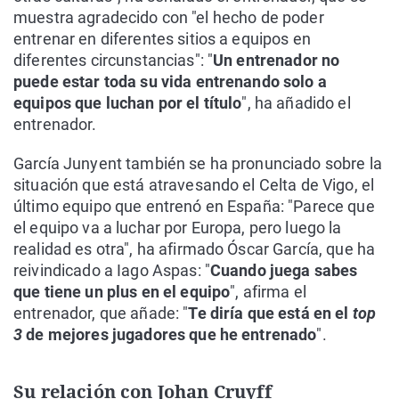
muestra agradecido con "el hecho de poder
entrenar en diferentes sitios a equipos en
diferentes circunstancias": "
Un entrenador no
puede estar toda su vida entrenando solo a
equipos que luchan por el título
", ha añadido el
entrenador.
García Junyent también se ha pronunciado sobre la
situación que está atravesando el Celta de Vigo, el
último equipo que entrenó en España: "Parece que
el equipo va a luchar por Europa, pero luego la
realidad es otra", ha afirmado Óscar García, que ha
reivindicado a Iago Aspas: "
Cuando juega sabes
que tiene un plus en el equipo
", afirma el
entrenador, que añade: "
Te diría que está en el
top
3
de mejores jugadores que he entrenado
".
Su relación con Johan Cruyff