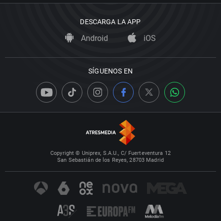
DESCARGA LA APP
Android
iOS
SÍGUENOS EN
Copyright © Uniprex, S.A.U., C/ Fuerteventura 12
San Sebastián de los Reyes, 28703 Madrid