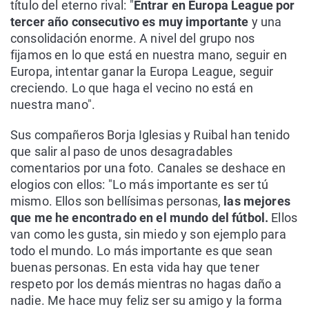
título del eterno rival: "
Entrar en Europa League por
tercer año consecutivo es muy importante
y una
consolidación enorme. A nivel del grupo nos
fijamos en lo que está en nuestra mano, seguir en
Europa, intentar ganar la Europa League, seguir
creciendo. Lo que haga el vecino no está en
nuestra mano".
Sus compañeros Borja Iglesias y Ruibal han tenido
que salir al paso de unos desagradables
comentarios por una foto. Canales se deshace en
elogios con ellos: "Lo más importante es ser tú
mismo. Ellos son bellísimas personas,
las mejores
que me he encontrado en el mundo del fútbol.
Ellos
van como les gusta, sin miedo y son ejemplo para
todo el mundo. Lo más importante es que sean
buenas personas. En esta vida hay que tener
respeto por los demás mientras no hagas daño a
nadie. Me hace muy feliz ser su amigo y la forma