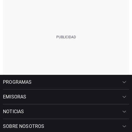
PROGRAMAS
EMISORAS
NOTICIAS
SOBRE NOSOTROS