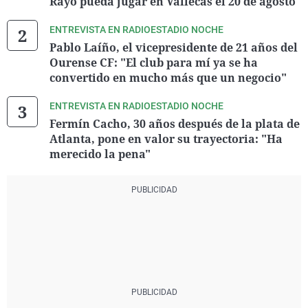
Rayo pueda jugar en Vallecas el 20 de agosto"
ENTREVISTA EN RADIOESTADIO NOCHE
Pablo Laíño, el vicepresidente de 21 años del
Ourense CF: "El club para mí ya se ha
convertido en mucho más que un negocio"
ENTREVISTA EN RADIOESTADIO NOCHE
Fermín Cacho, 30 años después de la plata de
Atlanta, pone en valor su trayectoria: "Ha
merecido la pena"