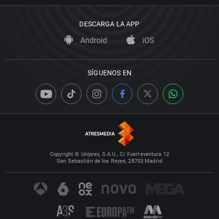
DESCARGA LA APP
Android
iOS
SÍGUENOS EN
Copyright © Uniprex, S.A.U., C/ Fuerteventura 12
San Sebastián de los Reyes, 28703 Madrid