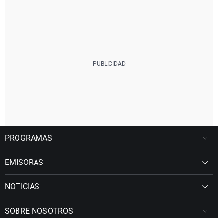
PROGRAMAS
EMISORAS
NOTICIAS
SOBRE NOSOTROS