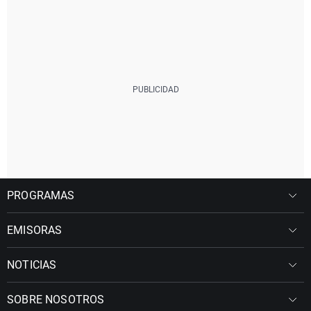
PROGRAMAS
EMISORAS
NOTICIAS
SOBRE NOSOTROS