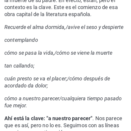
la muerte de su padre. En efecto, están, pero el
contexto es la clave. Este es el comienzo de esa
obra capital de la literatura española.
Recuerde el alma dormida,/avive el seso y despierte
contemplando
cómo se pasa la vida,/cómo se viene la muerte
tan callando;
cuán presto se va el placer;/cómo después de
acordado da dolor;
cómo a nuestro parecer/cualquiera tiempo pasado
fue mejor.
Ahí está la clave: "a nuestro parecer"
. Nos parece
que es así, pero no lo es. Seguimos con as líneas