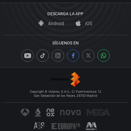
DESCARGA LA APP
Android
iOS
SÍGUENOS EN
Copyright © Uniprex, S.A.U., C/ Fuerteventura 12
San Sebastián de los Reyes, 28703 Madrid