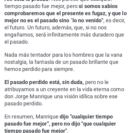
tiempo pasado fue mejor, pero
si somos sabios
comprobaremos que el presente es fugaz, y que lo
mejor no es el pasado sino
"
lo no venido"
, es decir,
el futuro. Un futuro, además, que, si no nos
engañamos, será infinitamente más duradero que
el pasado.
Nada más tentador para los hombres que la vana
nostalgia, la fantasía de un pasado brillante que
hemos perdido para siempre.
El pasado perdido está, sin duda,
pero no le
atribuyamos a un creyente en la vida eterna como
don Jorge Manrique una visión idílica sobre ese
pasado perdido.
En resumen, Manrique
dijo "cualquier tiempo
pasado fue mejor”, pero no dijo "que cualquier
tiempo pasado fue mejor"
.