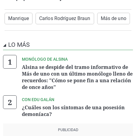
Manrique
Carlos Rodríguez Braun
Más de uno
LO MÁS
MONÓLOGO DE ALSINA
Alsina se despide del tramo informativo de
Más de uno con un último monólogo lleno de
recuerdos: "Cómo se pone fin a una relación
de once años"
CON EDU GALÁN
¿Cuáles son los síntomas de una posesión
demoníaca?