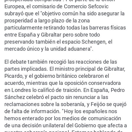
Europea, el comisario de Comercio Sefcovic
subrayó que el "objetivo común ha sido asegurar la
prosperidad a largo plazo de la zona
particularmente retirando todas las barreras físicas
entre España y Gibraltar pero sobre todo
preservando también el espacio Schengen, el
mercado único y la unidad aduanera".
El debate también recogió las reacciones de las
partes implicadas. El ministro principal de Gibraltar,
Picardo, y el gobierno británico celebraron el
acuerdo, mientras que la oposición conservadora
en Londres lo calificó de traición. En España, Pedro
Sánchez celebró el pacto sin renunciar a las
reclamaciones sobre la soberanía, y Feijóo se quejó
de falta de información. "Hoy los españoles nos
hemos enterado por los medios de comunicación
de una decisión unilateral del Gobierno que afecta a