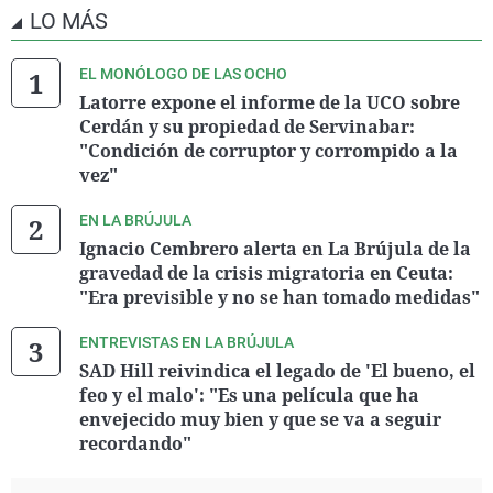
LO MÁS
EL MONÓLOGO DE LAS OCHO
Latorre expone el informe de la UCO sobre
Cerdán y su propiedad de Servinabar:
"Condición de corruptor y corrompido a la
vez"
EN LA BRÚJULA
Ignacio Cembrero alerta en La Brújula de la
gravedad de la crisis migratoria en Ceuta:
"Era previsible y no se han tomado medidas"
ENTREVISTAS EN LA BRÚJULA
SAD Hill reivindica el legado de 'El bueno, el
feo y el malo': "Es una película que ha
envejecido muy bien y que se va a seguir
recordando"