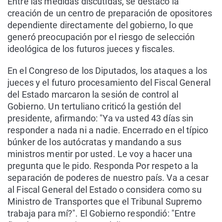
Entre las medidas discutidas, se destacó la
creación de un centro de preparación de opositores
dependiente directamente del gobierno, lo que
generó preocupación por el riesgo de selección
ideológica de los futuros jueces y fiscales.
En el Congreso de los Diputados, los ataques a los
jueces y el futuro procesamiento del Fiscal General
del Estado marcaron la sesión de control al
Gobierno. Un tertuliano criticó la gestión del
presidente, afirmando: "Ya va usted 43 días sin
responder a nada ni a nadie. Encerrado en el típico
búnker de los autócratas y mandando a sus
ministros mentir por usted. Le voy a hacer una
pregunta que le pido. Responda Por respeto a la
separación de poderes de nuestro país. Va a cesar
al Fiscal General del Estado o considera como su
Ministro de Transportes que el Tribunal Supremo
trabaja para mí?". El Gobierno respondió: "Entre