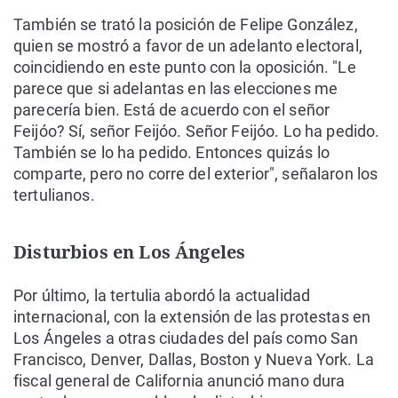
También se trató la posición de Felipe González,
quien se mostró a favor de un adelanto electoral,
coincidiendo en este punto con la oposición. "Le
parece que si adelantas en las elecciones me
parecería bien. Está de acuerdo con el señor
Feijóo? Sí, señor Feijóo. Señor Feijóo. Lo ha pedido.
También se lo ha pedido. Entonces quizás lo
comparte, pero no corre del exterior", señalaron los
tertulianos.
Disturbios en Los Ángeles
Por último, la tertulia abordó la actualidad
internacional, con la extensión de las protestas en
Los Ángeles a otras ciudades del país como San
Francisco, Denver, Dallas, Boston y Nueva York. La
fiscal general de California anunció mano dura