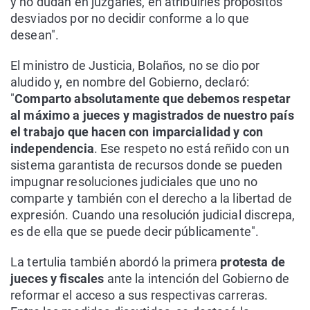
y no dudan en juzgarles, en atribuirles propósitos
desviados por no decidir conforme a lo que
desean".
El ministro de Justicia, Bolaños, no se dio por
aludido y, en nombre del Gobierno, declaró:
"
Comparto absolutamente que debemos respetar
al máximo a jueces y magistrados de nuestro país
el trabajo que hacen con imparcialidad y con
independencia
. Ese respeto no está reñido con un
sistema garantista de recursos donde se pueden
impugnar resoluciones judiciales que uno no
comparte y también con el derecho a la libertad de
expresión. Cuando una resolución judicial discrepa,
es de ella que se puede decir públicamente".
La tertulia también abordó la primera
protesta de
jueces y fiscales
ante la intención del Gobierno de
reformar el acceso a sus respectivas carreras.