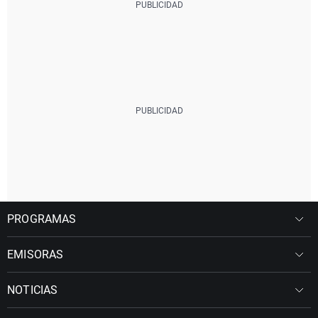
PROGRAMAS
EMISORAS
NOTICIAS