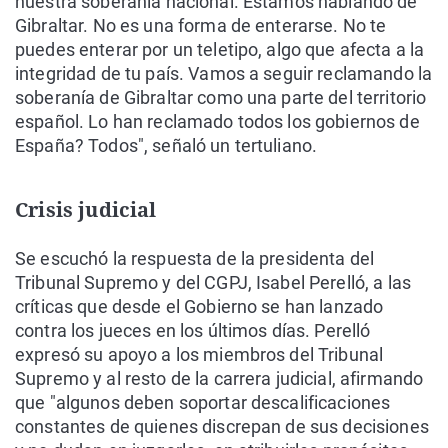
nuestra soberanía nacional. Estamos hablando de
Gibraltar. No es una forma de enterarse. No te
puedes enterar por un teletipo, algo que afecta a la
integridad de tu país. Vamos a seguir reclamando la
soberanía de Gibraltar como una parte del territorio
español. Lo han reclamado todos los gobiernos de
España? Todos", señaló un tertuliano.
Crisis judicial
Se escuchó la respuesta de la presidenta del
Tribunal Supremo y del CGPJ, Isabel Perelló, a las
críticas que desde el Gobierno se han lanzado
contra los jueces en los últimos días. Perelló
expresó su apoyo a los miembros del Tribunal
Supremo y al resto de la carrera judicial, afirmando
que "algunos deben soportar descalificaciones
constantes de quienes discrepan de sus decisiones