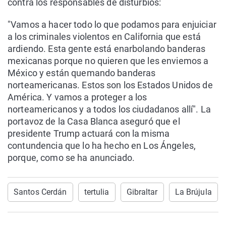
contra los responsables de disturbios:
"Vamos a hacer todo lo que podamos para enjuiciar
a los criminales violentos en California que está
ardiendo. Esta gente está enarbolando banderas
mexicanas porque no quieren que les enviemos a
México y están quemando banderas
norteamericanas. Estos son los Estados Unidos de
América. Y vamos a proteger a los
norteamericanos y a todos los ciudadanos allí". La
portavoz de la Casa Blanca aseguró que el
presidente Trump actuará con la misma
contundencia que lo ha hecho en Los Ángeles,
porque, como se ha anunciado.
Santos Cerdán
tertulia
Gibraltar
La Brújula