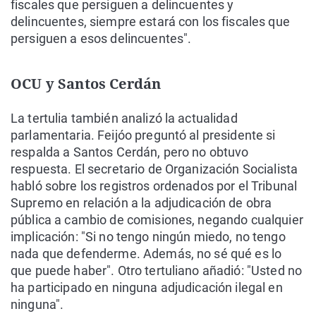
fiscales que persiguen a delincuentes y
delincuentes, siempre estará con los fiscales que
persiguen a esos delincuentes".
OCU y Santos Cerdán
La tertulia también analizó la actualidad
parlamentaria. Feijóo preguntó al presidente si
respalda a Santos Cerdán, pero no obtuvo
respuesta. El secretario de Organización Socialista
habló sobre los registros ordenados por el Tribunal
Supremo en relación a la adjudicación de obra
pública a cambio de comisiones, negando cualquier
implicación: "Si no tengo ningún miedo, no tengo
nada que defenderme. Además, no sé qué es lo
que puede haber". Otro tertuliano añadió: "Usted no
ha participado en ninguna adjudicación ilegal en
ninguna".