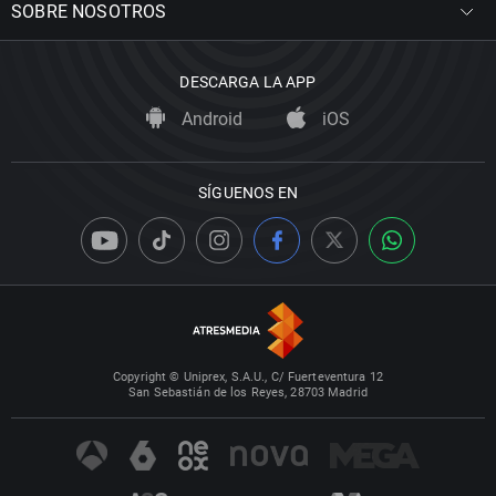
SOBRE NOSOTROS
DESCARGA LA APP
Android
iOS
SÍGUENOS EN
Copyright © Uniprex, S.A.U., C/ Fuerteventura 12
San Sebastián de los Reyes, 28703 Madrid