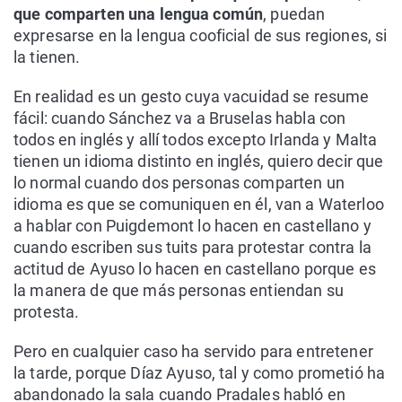
que comparten una lengua común
, puedan
expresarse en la lengua cooficial de sus regiones, si
la tienen.
En realidad es un gesto cuya vacuidad se resume
fácil: cuando Sánchez va a Bruselas habla con
todos en inglés y allí todos excepto Irlanda y Malta
tienen un idioma distinto en inglés, quiero decir que
lo normal cuando dos personas comparten un
idioma es que se comuniquen en él, van a Waterloo
a hablar con Puigdemont lo hacen en castellano y
cuando escriben sus tuits para protestar contra la
actitud de Ayuso lo hacen en castellano porque es
la manera de que más personas entiendan su
protesta.
Pero en cualquier caso ha servido para entretener
la tarde, porque Díaz Ayuso, tal y como prometió ha
abandonado la sala cuando Pradales habló en