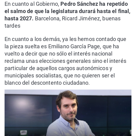
En cuanto al Gobierno,
Pedro Sánchez ha repetido
el salmo de que la legislatura durará hasta el final,
hasta 2027.
Barcelona, Ricard Jiménez, buenas
tardes
En cuanto a los demás, ya les hemos contado que
la pieza suelta es Emiliano García Page, que ha
vuelto a decir que no sólo el interés nacional
reclama unas elecciones generales sino el interés
particular de aquellos cargos autonómicos y
municipales socialistas, que no quieren ser el
blanco del descontento ciudadano.