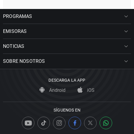
PROGRAMAS
EMISORAS
NOTICIAS
SOBRE NOSOTROS
DESCARGA LA APP
Android
iOS
SÍGUENOS EN