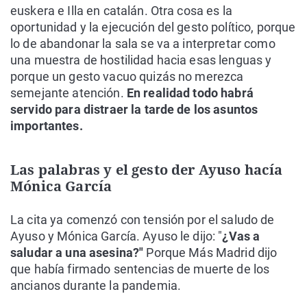
euskera e Illa en catalán. Otra cosa es la
oportunidad y la ejecución del gesto político, porque
lo de abandonar la sala se va a interpretar como
una muestra de hostilidad hacia esas lenguas y
porque un gesto vacuo quizás no merezca
semejante atención.
En realidad todo habrá
servido para distraer la tarde de los asuntos
importantes.
Las palabras y el gesto der Ayuso hacía
Mónica García
La cita ya comenzó con tensión por el saludo de
Ayuso y Mónica García. Ayuso le dijo: "
¿Vas a
saludar a una asesina?"
Porque Más Madrid dijo
que había firmado sentencias de muerte de los
ancianos durante la pandemia.