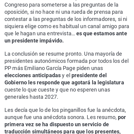
Congreso para someterse a las preguntas de la
oposición, si no hace ni una rueda de prensa para
contestar a las preguntas de los informadores, si ni
siquiera elige como es habitual un canal amigo para
que le hagan una entrevista…
es que estamos ante
un presidente impávido.
La conclusión se resume pronto. Una mayoría de
presidentes autonómicos formada por todos los del
PP más Emiliano García Page piden unas
elecciones anticipadas
y el
presidente del
Gobierno les responde que agotará la legislatura
cueste lo que cueste y que no esperen unas
generales hasta 2027.
Les decía que lo de los pinganillos fue la anécdota,
aunque fue una anécdota sonora. Les resumo,
por
primera vez se ha dispuesto un servicio de
traducción simultáneos para que los presentes,