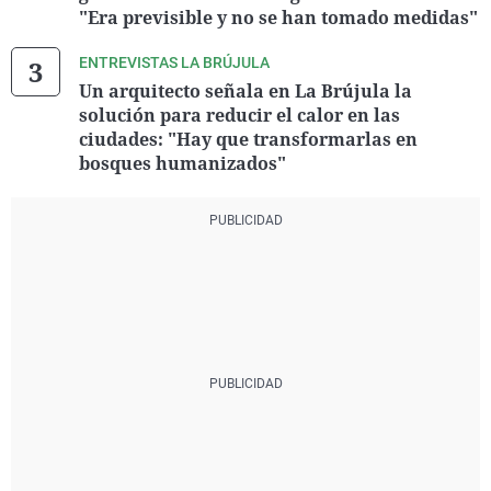
"Era previsible y no se han tomado medidas"
ENTREVISTAS LA BRÚJULA
Un arquitecto señala en La Brújula la
solución para reducir el calor en las
ciudades: "Hay que transformarlas en
bosques humanizados"