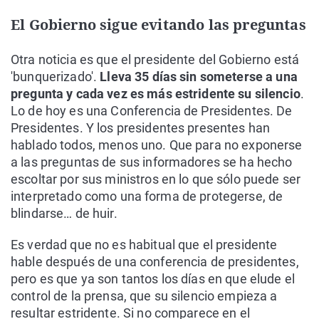
El Gobierno sigue evitando las preguntas
Otra noticia es que el presidente del Gobierno está
'bunquerizado'.
Lleva 35 días sin someterse a una
pregunta y cada vez es más estridente su silencio
.
Lo de hoy es una Conferencia de Presidentes. De
Presidentes. Y los presidentes presentes han
hablado todos, menos uno. Que para no exponerse
a las preguntas de sus informadores se ha hecho
escoltar por sus ministros en lo que sólo puede ser
interpretado como una forma de protegerse, de
blindarse… de huir.
Es verdad que no es habitual que el presidente
hable después de una conferencia de presidentes,
pero es que ya son tantos los días en que elude el
control de la prensa, que su silencio empieza a
resultar estridente. Si no comparece en el