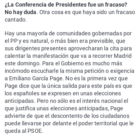
¿La Conferencia de Presidentes fue un fracaso?
No hay duda
. Otra cosa es que haya sido un fracaso
cantado.
Hay una mayoría de comunidades gobernadas por
el PP y es natural, o más bien era previsible, que
sus dirigentes presentes aprovecharan la cita para
calentar la manifestación que va a recorrer Madrid
este domingo. Para el Gobierno es mucho más
incómodo escucharle la misma petición o exigencia
a Emiliano García Page. No es la primera vez que
Page dice que la única salida para este país es que
los españoles se expresen en unas elecciones
anticipadas. Pero no sólo es el interés nacional el
que justifica unas elecciones anticipadas, Page
advierte de que el descontento de los ciudadanos
puede llevarse por delante el poder territorial que le
queda al PSOE.