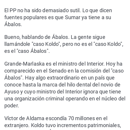
El PP no ha sido demasiado sutil. Lo que dicen
fuentes populares es que Sumar ya tiene a su
Ábalos.
Bueno, hablando de Ábalos. La gente sigue
llamándole "caso Koldo", pero no es el "caso Koldo",
es el "caso Ábalos".
Grande-Marlaska es el ministro del Interior. Hoy ha
comparecido en el Senado en la comisión del "caso
Ábalos". Hay algo extraordinario en un país que
conoce hasta la marca del hilo dental del novio de
Ayuso y cuyo ministro del Interior ignora que tiene
una organización criminal operando en el núcleo del
poder.
Víctor de Aldama escondía 70 millones en el
extranjero. Koldo tuvo incrementos patrimoniales,