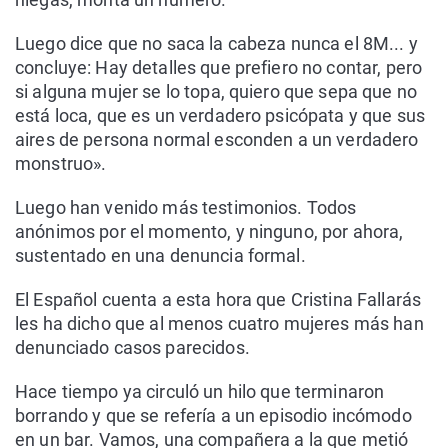
Luego dice que no saca la cabeza nunca el 8M... y
concluye: Hay detalles que prefiero no contar, pero
si alguna mujer se lo topa, quiero que sepa que no
está loca, que es un verdadero psicópata y que sus
aires de persona normal esconden a un verdadero
monstruo».
Luego han venido más testimonios. Todos
anónimos por el momento, y ninguno, por ahora,
sustentado en una denuncia formal.
El Español cuenta a esta hora que Cristina Fallarás
les ha dicho que al menos cuatro mujeres más han
denunciado casos parecidos.
Hace tiempo ya circuló un hilo que terminaron
borrando y que se refería a un episodio incómodo
en un bar. Vamos, una compañera a la que metió