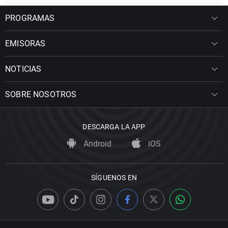
PROGRAMAS
EMISORAS
NOTICIAS
SOBRE NOSOTROS
DESCARGA LA APP
Android
iOS
SÍGUENOS EN