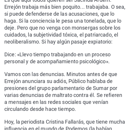
Errejón trabaja más bien poquito... trabajaba. O sea,
si puede defenderse de las acusaciones, que lo
haga. Si la conciencia le pesa una tonelada, que lo
deje. Pero que no venga con monsergas sobre los
cuidados, la subjetividad tóxica, el patriarcado, el
neoliberalismo. Si hay algún pasaje expiatorio:
Dice: «Llevo tiempo trabajando en un proceso
personal y de acompañamiento psicológico».
Vamos con las denuncias. Minutos antes de que
Errejón anunciara su adiós, Público hablaba de
presiones del grupo parlamentario de Sumar por
varias denuncias de maltrato contra él. Se refieren
a mensajes en las redes sociales que venían
circulando desde hace tiempo.
Hoy, la periodista Cristina Fallarás, que tiene mucha
influencia en el mundo de Podemos (la habían