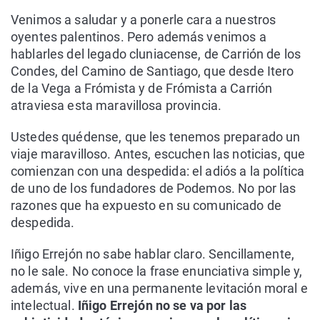
Venimos a saludar y a ponerle cara a nuestros
oyentes palentinos. Pero además venimos a
hablarles del legado cluniacense, de Carrión de los
Condes, del Camino de Santiago, que desde Itero
de la Vega a Frómista y de Frómista a Carrión
atraviesa esta maravillosa provincia.
Ustedes quédense, que les tenemos preparado un
viaje maravilloso. Antes, escuchen las noticias, que
comienzan con una despedida: el adiós a la política
de uno de los fundadores de Podemos. No por las
razones que ha expuesto en su comunicado de
despedida.
Iñigo Errejón no sabe hablar claro. Sencillamente,
no le sale. No conoce la frase enunciativa simple y,
además, vive en una permanente levitación moral e
intelectual.
Iñigo Errejón no se va por las