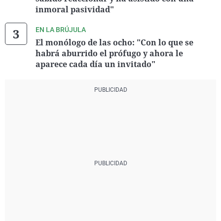
inmoral pasividad"
EN LA BRÚJULA
El monólogo de las ocho: "Con lo que se
habrá aburrido el prófugo y ahora le
aparece cada día un invitado"