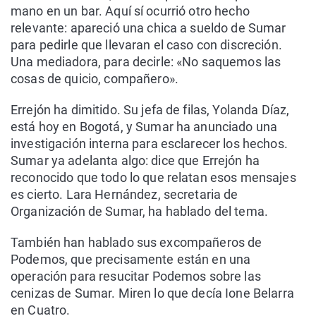
mano en un bar. Aquí sí ocurrió otro hecho
relevante: apareció una chica a sueldo de Sumar
para pedirle que llevaran el caso con discreción.
Una mediadora, para decirle: «No saquemos las
cosas de quicio, compañero».
Errejón ha dimitido. Su jefa de filas, Yolanda Díaz,
está hoy en Bogotá, y Sumar ha anunciado una
investigación interna para esclarecer los hechos.
Sumar ya adelanta algo: dice que Errejón ha
reconocido que todo lo que relatan esos mensajes
es cierto. Lara Hernández, secretaria de
Organización de Sumar, ha hablado del tema.
También han hablado sus excompañeros de
Podemos, que precisamente están en una
operación para resucitar Podemos sobre las
cenizas de Sumar. Miren lo que decía Ione Belarra
en Cuatro.