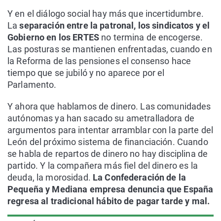
Y en el diálogo social hay más que incertidumbre.
La
separación entre la patronal, los sindicatos y el
Gobierno en los ERTES
no termina de encogerse.
Las posturas se mantienen enfrentadas, cuando en
la Reforma de las pensiones el consenso hace
tiempo que se jubiló y no aparece por el
Parlamento.
Y ahora que hablamos de dinero. Las comunidades
autónomas ya han sacado su ametralladora de
argumentos para intentar arramblar con la parte del
León del próximo sistema de financiación. Cuando
se habla de repartos de dinero no hay disciplina de
partido. Y la compañera más fiel del dinero es la
deuda, la morosidad.
La Confederación de la
Pequeña y Mediana empresa denuncia que España
regresa al tradicional hábito de pagar tarde y mal.