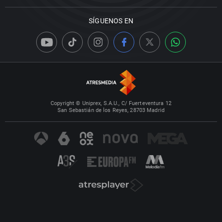
SÍGUENOS EN
Copyright © Uniprex, S.A.U., C/ Fuerteventura 12
San Sebastián de los Reyes, 28703 Madrid