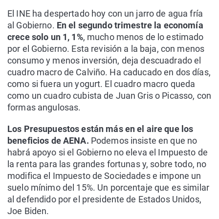
El INE ha despertado hoy con un jarro de agua fría
al Gobierno.
En el segundo trimestre la economía
crece solo un 1, 1%
, mucho menos de lo estimado
por el Gobierno. Esta revisión a la baja, con menos
consumo y menos inversión, deja descuadrado el
cuadro macro de Calviño. Ha caducado en dos días,
como si fuera un yogurt. El cuadro macro queda
como un cuadro cubista de Juan Gris o Picasso, con
formas angulosas.
Los Presupuestos están más en el aire que los
beneficios de AENA.
Podemos insiste en que no
habrá apoyo si el Gobierno no eleva el Impuesto de
la renta para las grandes fortunas y, sobre todo, no
modifica el Impuesto de Sociedades e impone un
suelo mínimo del 15%. Un porcentaje que es similar
al defendido por el presidente de Estados Unidos,
Joe Biden.