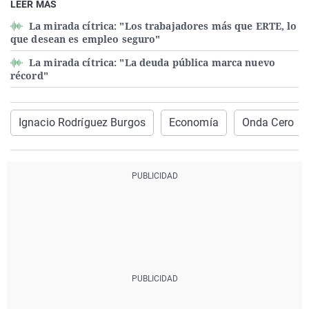
LEER MÁS
La mirada cítrica: "Los trabajadores más que ERTE, lo
que desean es empleo seguro"
La mirada cítrica: "La deuda pública marca nuevo
récord"
Ignacio Rodríguez Burgos
Economía
Onda Cero