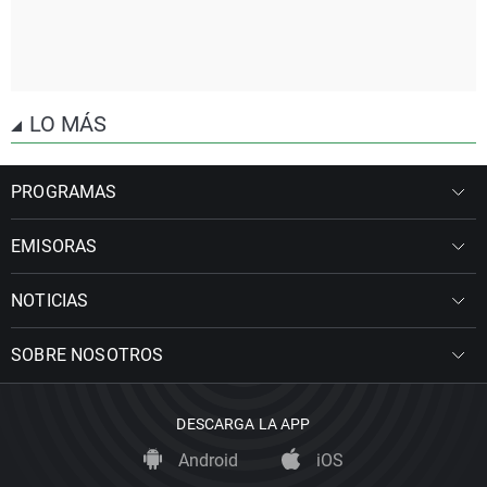
LO MÁS
PROGRAMAS
EMISORAS
NOTICIAS
SOBRE NOSOTROS
DESCARGA LA APP
Android
iOS