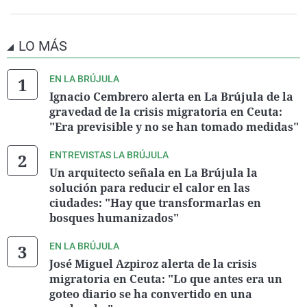
LO MÁS
EN LA BRÚJULA
Ignacio Cembrero alerta en La Brújula de la
gravedad de la crisis migratoria en Ceuta:
"Era previsible y no se han tomado medidas"
ENTREVISTAS LA BRÚJULA
Un arquitecto señala en La Brújula la
solución para reducir el calor en las
ciudades: "Hay que transformarlas en
bosques humanizados"
EN LA BRÚJULA
José Miguel Azpiroz alerta de la crisis
migratoria en Ceuta: "Lo que antes era un
goteo diario se ha convertido en una