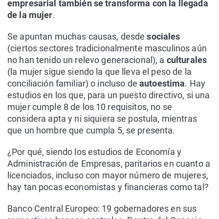
empresarial también se transforma con la llegada
de la mujer
.
Se apuntan muchas causas, desde
sociales
(ciertos sectores tradicionalmente masculinos aún
no han tenido un relevo generacional), a
culturales
(la mujer sigue siendo la que lleva el peso de la
conciliación familiar) o incluso de
autoestima
. Hay
estudios en los que, para un puesto directivo, si una
mujer cumple 8 de los 10 requisitos, no se
considera apta y ni siquiera se postula, mientras
que un hombre que cumpla 5, se presenta.
¿Por qué, siendo los estudios de Economía y
Administración de Empresas, paritarios en cuanto a
licenciados, incluso con mayor número de mujeres,
hay tan pocas economistas y financieras como tal?
Banco Central Europeo: 19 gobernadores en sus