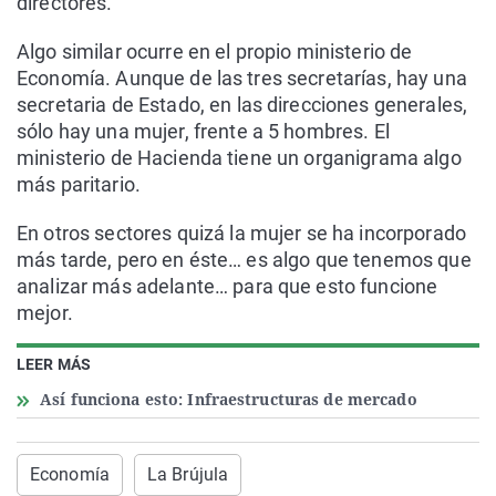
directores.
Algo similar ocurre en el propio ministerio de
Economía. Aunque de las tres secretarías, hay una
secretaria de Estado, en las direcciones generales,
sólo hay una mujer, frente a 5 hombres. El
ministerio de Hacienda tiene un organigrama algo
más paritario.
En otros sectores quizá la mujer se ha incorporado
más tarde, pero en éste… es algo que tenemos que
analizar más adelante… para que esto funcione
mejor.
LEER MÁS
Así funciona esto: Infraestructuras de mercado
Economía
La Brújula