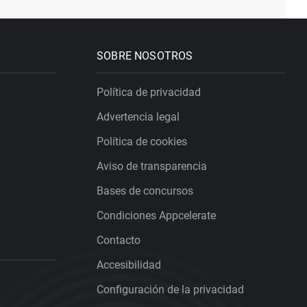
SOBRE NOSOTROS
Política de privacidad
Advertencia legal
Política de cookies
Aviso de transparencia
Bases de concursos
Condiciones Appcelerate
Contacto
Accesibilidad
Configuración de la privacidad