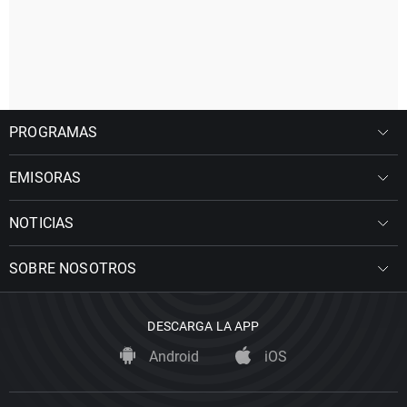
PROGRAMAS
EMISORAS
NOTICIAS
SOBRE NOSOTROS
DESCARGA LA APP
Android
iOS