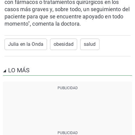
con fármacos o tratamientos quirúrgicos en los
casos más graves y, sobre todo, un seguimiento del
paciente para que se encuentre apoyado en todo
momento", comenta la doctora.
Julia en la Onda
obesidad
salud
LO MÁS