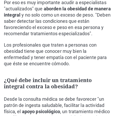
Por eso es muy importante acudir a especialistas
"actualizados" que
aborden la obesidad de manera
integral
y no solo como un exceso de peso. "Deben
saber detectar las condiciones que están
favoreciendo el exceso e peso en esa persona y
recomendar tratamientos especializados".
Los profesionales que traten a personas con
obesidad tiene que conocer muy bien la
enfermedad y tener empatía con el paciente para
que éste se encuentre cómodo.
¿Qué debe incluir un tratamiento
integral contra la obesidad?
Desde la consulta médica se debe favorecer "un
patrón de ingesta saludable, facilitar la actividad
física, el
apoyo psicológico
, un tratamiento médico