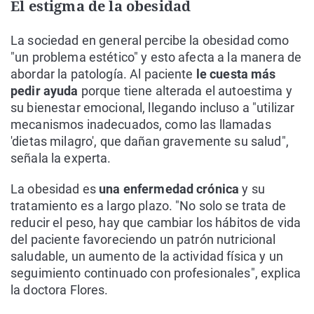
El estigma de la obesidad
La sociedad en general percibe la obesidad como
"un problema estético" y esto afecta a la manera de
abordar la patología. Al paciente
le cuesta más
pedir ayuda
porque tiene alterada el autoestima y
su bienestar emocional, llegando incluso a "utilizar
mecanismos inadecuados, como las llamadas
'dietas milagro', que dañan gravemente su salud",
señala la experta.
La obesidad es
una enfermedad crónica
y su
tratamiento es a largo plazo. "No solo se trata de
reducir el peso, hay que cambiar los hábitos de vida
del paciente favoreciendo un patrón nutricional
saludable, un aumento de la actividad física y un
seguimiento continuado con profesionales", explica
la doctora Flores.