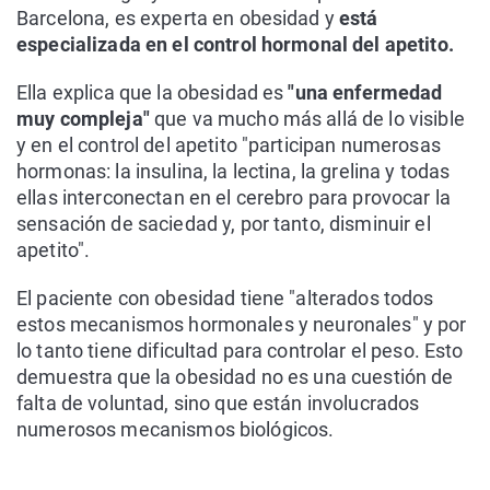
Barcelona, es experta en obesidad y
está
especializada en el control hormonal del apetito.
Ella explica que la obesidad es
"una enfermedad
muy compleja"
que va mucho más allá de lo visible
y en el control del apetito "participan numerosas
hormonas: la insulina, la lectina, la grelina y todas
ellas interconectan en el cerebro para provocar la
sensación de saciedad y, por tanto, disminuir el
apetito".
El paciente con obesidad tiene "alterados todos
estos mecanismos hormonales y neuronales" y por
lo tanto tiene dificultad para controlar el peso. Esto
demuestra que la obesidad no es una cuestión de
falta de voluntad, sino que están involucrados
numerosos mecanismos biológicos.