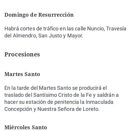
Domingo de Resurrección
Habrá cortes de tráfico en las calle Nuncio, Travesía
del Almendro, San Justo y Mayor.
Procesiones
Martes Santo
En la tarde del Martes Santo se producirá el
traslado del Santísimo Cristo de la Fe y saldrán a
hacer su estación de penitencia la Inmaculada
Concepción y Nuestra Señora de Loreto.
Miércoles Santo