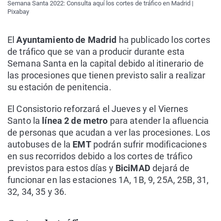
Semana Santa 2022: Consulta aquí los cortes de tráfico en Madrid |
Pixabay
El
Ayuntamiento de Madrid
ha publicado los cortes
de tráfico que se van a producir durante esta
Semana Santa en la capital debido al itinerario de
las procesiones que tienen previsto salir a realizar
su estación de penitencia.
El Consistorio reforzará el Jueves y el Viernes
Santo la
línea 2 de metro
para atender la afluencia
de personas que acudan a ver las procesiones. Los
autobuses de la
EMT
podrán sufrir modificaciones
en sus recorridos debido a los cortes de tráfico
previstos para estos días y
BiciMAD
dejará de
funcionar en las estaciones 1A, 1B, 9, 25A, 25B, 31,
32, 34, 35 y 36.