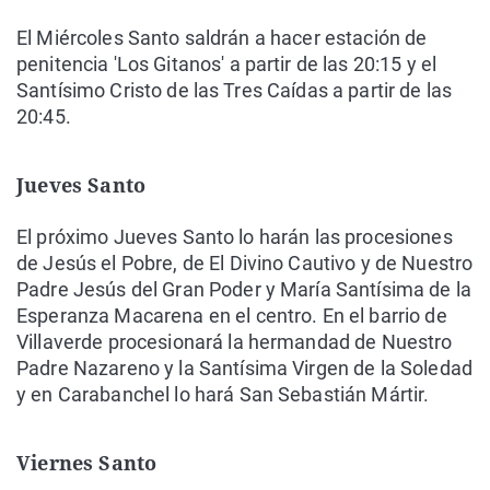
El Miércoles Santo saldrán a hacer estación de
penitencia 'Los Gitanos' a partir de las 20:15 y el
Santísimo Cristo de las Tres Caídas a partir de las
20:45.
Jueves Santo
El próximo Jueves Santo lo harán las procesiones
de Jesús el Pobre, de El Divino Cautivo y de Nuestro
Padre Jesús del Gran Poder y María Santísima de la
Esperanza Macarena en el centro. En el barrio de
Villaverde procesionará la hermandad de Nuestro
Padre Nazareno y la Santísima Virgen de la Soledad
y en Carabanchel lo hará San Sebastián Mártir.
Viernes Santo