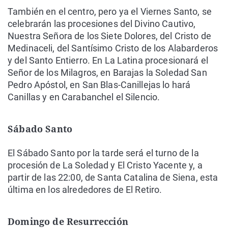
También en el centro, pero ya el Viernes Santo, se
celebrarán las procesiones del Divino Cautivo,
Nuestra Señora de los Siete Dolores, del Cristo de
Medinaceli, del Santísimo Cristo de los Alabarderos
y del Santo Entierro. En La Latina procesionará el
Señor de los Milagros, en Barajas la Soledad San
Pedro Apóstol, en San Blas-Canillejas lo hará
Canillas y en Carabanchel el Silencio.
Sábado Santo
El Sábado Santo por la tarde será el turno de la
procesión de La Soledad y El Cristo Yacente y, a
partir de las 22:00, de Santa Catalina de Siena, esta
última en los alrededores de El Retiro.
Domingo de Resurrección