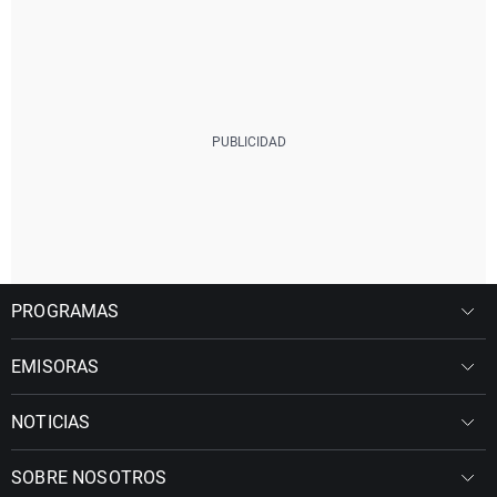
PROGRAMAS
EMISORAS
NOTICIAS
SOBRE NOSOTROS