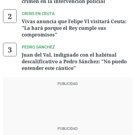
crimen en la intervención policial
CRISIS EN CEUTA
Vivas anuncia que Felipe VI visitará Ceuta:
"La hará porque el Rey cumple sus
compromisos"
PEDRO SÁNCHEZ
Juan del Val, indignado con el habitual
descalificativo a Pedro Sánchez: "No puedo
entender este cántico"