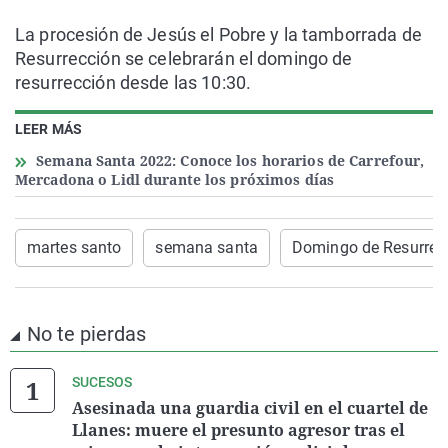
La procesión de Jesús el Pobre y la tamborrada de
Resurrección se celebrarán el domingo de
resurrección desde las 10:30.
LEER MÁS
Semana Santa 2022: Conoce los horarios de Carrefour,
Mercadona o Lidl durante los próximos días
martes santo
semana santa
Domingo de Resurrec
No te pierdas
SUCESOS
Asesinada una guardia civil en el cuartel de
Llanes: muere el presunto agresor tras el