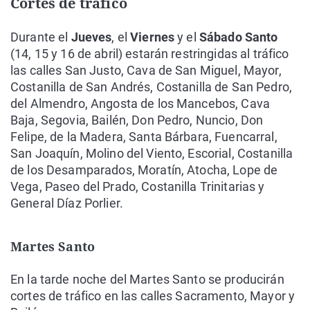
Cortes de tráfico
Durante el
Jueves
, el
Viernes
y el
Sábado
Santo
(14, 15 y 16 de abril) estarán restringidas al tráfico
las calles San Justo, Cava de San Miguel, Mayor,
Costanilla de San Andrés, Costanilla de San Pedro,
del Almendro, Angosta de los Mancebos, Cava
Baja, Segovia, Bailén, Don Pedro, Nuncio, Don
Felipe, de la Madera, Santa Bárbara, Fuencarral,
San Joaquín, Molino del Viento, Escorial, Costanilla
de los Desamparados, Moratín, Atocha, Lope de
Vega, Paseo del Prado, Costanilla Trinitarias y
General Díaz Porlier.
Martes Santo
En la tarde noche del Martes Santo se producirán
cortes de tráfico en las calles Sacramento, Mayor y