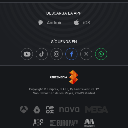
DESCARGA LA APP
Android
iOS
SÍGUENOS EN
Copyright © Uniprex, S.A.U., C/ Fuerteventura 12
San Sebastián de los Reyes, 28703 Madrid