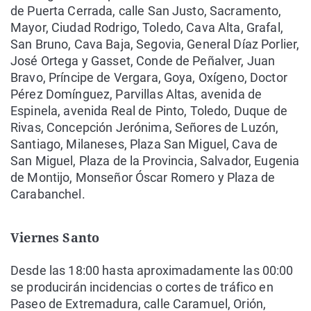
de Puerta Cerrada, calle San Justo, Sacramento,
Mayor, Ciudad Rodrigo, Toledo, Cava Alta, Grafal,
San Bruno, Cava Baja, Segovia, General Díaz Porlier,
José Ortega y Gasset, Conde de Peñalver, Juan
Bravo, Príncipe de Vergara, Goya, Oxígeno, Doctor
Pérez Domínguez, Parvillas Altas, avenida de
Espinela, avenida Real de Pinto, Toledo, Duque de
Rivas, Concepción Jerónima, Señores de Luzón,
Santiago, Milaneses, Plaza San Miguel, Cava de
San Miguel, Plaza de la Provincia, Salvador, Eugenia
de Montijo, Monseñor Óscar Romero y Plaza de
Carabanchel.
Viernes Santo
Desde las 18:00 hasta aproximadamente las 00:00
se producirán incidencias o cortes de tráfico en
Paseo de Extremadura, calle Caramuel, Orión,