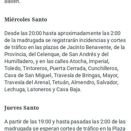
Bailén.
Miércoles Santo
Desde las 20:00 hasta aproximadamente las 2:00
de la madrugada se registrarán incidencias y cortes
de tráfico en las plazas de Jacinto Benavente, de la
Provincia, del Celenque, de San Andrés y del
Humilladero, y en las calles Atocha, Imperial,
Toledo, Tintoreros, Puerta Cerrada, Cunchilleros,
Cava de San Miguel, Travesía de Bringas, Mayor,
Travesía del Arenal, Tetuán, Almendro, Salvador,
Lechuga, Latoneros y Cava Baja.
Jueves Santo
A partir de las 19:00 y hasta pasadas las 2:00 de las
madrugada se esperan cortes de tráfico en la Plaza