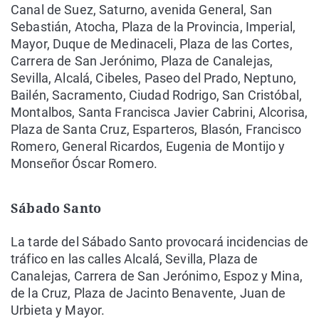
Canal de Suez, Saturno, avenida General, San
Sebastián, Atocha, Plaza de la Provincia, Imperial,
Mayor, Duque de Medinaceli, Plaza de las Cortes,
Carrera de San Jerónimo, Plaza de Canalejas,
Sevilla, Alcalá, Cibeles, Paseo del Prado, Neptuno,
Bailén, Sacramento, Ciudad Rodrigo, San Cristóbal,
Montalbos, Santa Francisca Javier Cabrini, Alcorisa,
Plaza de Santa Cruz, Esparteros, Blasón, Francisco
Romero, General Ricardos, Eugenia de Montijo y
Monseñor Óscar Romero.
Sábado Santo
La tarde del Sábado Santo provocará incidencias de
tráfico en las calles Alcalá, Sevilla, Plaza de
Canalejas, Carrera de San Jerónimo, Espoz y Mina,
de la Cruz, Plaza de Jacinto Benavente, Juan de
Urbieta y Mayor.