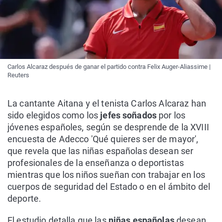
Carlos Alcaraz después de ganar el partido contra Felix Auger-Aliassime |
Reuters
La cantante Aitana y el tenista Carlos Alcaraz han
sido elegidos como los
jefes soñados
por los
jóvenes españoles, según se desprende de la XVIII
encuesta de Adecco 'Qué quieres ser de mayor',
que revela que las niñas españolas desean ser
profesionales de la enseñanza o deportistas
mientras que los niños sueñan con trabajar en los
cuerpos de seguridad del Estado o en el ámbito del
deporte.
El estudio detalla que las
niñas españolas
desean