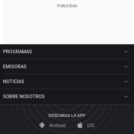
PROGRAMAS
EMISORAS
NOTICIAS
SOBRE NOSOTROS
DESCARGA LA APP
Android
iOS