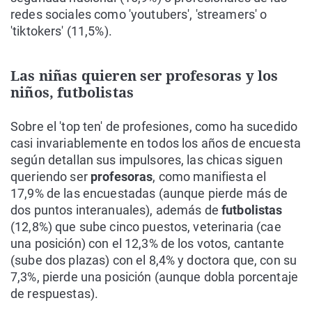
redes sociales como 'youtubers', 'streamers' o
'tiktokers' (11,5%).
Las niñas quieren ser profesoras y los
niños, futbolistas
Sobre el 'top ten' de profesiones, como ha sucedido
casi invariablemente en todos los años de encuesta
según detallan sus impulsores, las chicas siguen
queriendo ser
profesoras
, como manifiesta el
17,9% de las encuestadas (aunque pierde más de
dos puntos interanuales), además de
futbolistas
(12,8%) que sube cinco puestos, veterinaria (cae
una posición) con el 12,3% de los votos, cantante
(sube dos plazas) con el 8,4% y doctora que, con su
7,3%, pierde una posición (aunque dobla porcentaje
de respuestas).