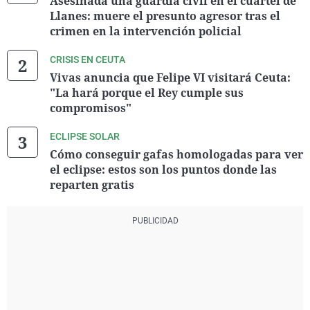
Asesinada una guardia civil en el cuartel de
Llanes: muere el presunto agresor tras el
crimen en la intervención policial
CRISIS EN CEUTA
Vivas anuncia que Felipe VI visitará Ceuta:
"La hará porque el Rey cumple sus
compromisos"
ECLIPSE SOLAR
Cómo conseguir gafas homologadas para ver
el eclipse: estos son los puntos donde las
reparten gratis