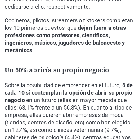
dedicarse a ello, respectivamente.
Cocineros, pilotos, streamers o tiktokers completan
los 10 primeros puestos, que
dejan fuera a otras
profesiones como profesores, científicos,
ingenieros, músicos, jugadores de baloncesto y
mecánicos
.
Un 60% abriría su propio negocio
Sobre la posibilidad de emprender en el futuro,
6 de
cada 10 sí contemplan la opción de abrir su propio
negocio
en un futuro (ellas en mayor medida que
ellos: 63,1% frente a un 56,8%). En cuanto al tipo de
empresa, ellas quieren abrir empresas de moda
(tiendas, centros de diseño, etc) como han elegido
un 12,4%, así como clínicas veterinarias (9,7%),
gabinetes de psicología (4,4%), centros educativos