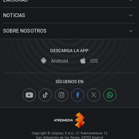
NOTICIAS
SOBRE NOSOTROS
DESCARGA LA APP
Android
iOS
SÍGUENOS EN
Copyright © Uniprex, S.A.U., C/ Fuerteventura 12
San Sebastián de los Reyes, 28703 Madrid