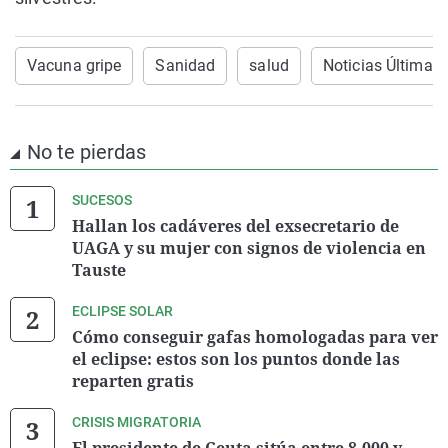
Vacuna gripe
Sanidad
salud
Noticias Última 
No te pierdas
SUCESOS
Hallan los cadáveres del exsecretario de
UAGA y su mujer con signos de violencia en
Tauste
ECLIPSE SOLAR
Cómo conseguir gafas homologadas para ver
el eclipse: estos son los puntos donde las
reparten gratis
CRISIS MIGRATORIA