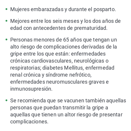
Mujeres embarazadas y durante el posparto.
Mejores entre los seis meses y los dos años de
edad con antecedentes de prematuridad.
Personas menores de 65 años que tengan un
alto riesgo de complicaciones derivadas de la
gripe entre los que están: enfermedades
crónicas cardiovasculares, neurológicas o
respiratorias; diabetes Mellitus, enfermedad
renal crónica y síndrome nefrótico,
enfermedades neuromusculares graves e
inmunosupresión.
Se recomienda que se vacunen también aquellas
personas que puedan transmitir la gripe a
aquellas que tienen un altor riesgo de presentar
complicaciones.