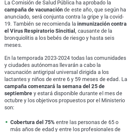
La Comisión de Salud Pública ha aprobado la
campaña de vacunación
de este año, que según ha
anunciado, será conjunta contra la gripe y la covid-
19. También se recomienda la
inmunización contra
el Virus Respiratorio Sincitial
, causante de la
bronquiolitis a los bebés de riesgo y hasta seis
meses.
En la temporada 2023-2024 todas las comunidades
y ciudades autónomas llevarán a cabo la
vacunación antigripal universal dirigida a los
lactantes y niños de entre 6 y 59 meses de edad. La
campaña comenzará la semana del 25 de
septiembre
y estará disponible durante el mes de
octubre y los objetivos propuestos por el Ministerio
son:
Cobertura del 75%
entre las personas de 65 o
más años de edad y entre los profesionales de