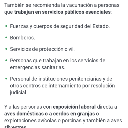
También se recomienda la vacunación a personas
que
trabajan en servicios públicos esenciales
:
Fuerzas y cuerpos de seguridad del Estado.
Bomberos.
Servicios de protección civil.
Personas que trabajan en los servicios de
emergencias sanitarias.
Personal de instituciones penitenciarias y de
otros centros de internamiento por resolución
judicial.
Y a las personas con
exposición laboral
directa a
aves domésticas o a cerdos en granjas
o
explotaciones avícolas o porcinas y también a aves
silvestres.