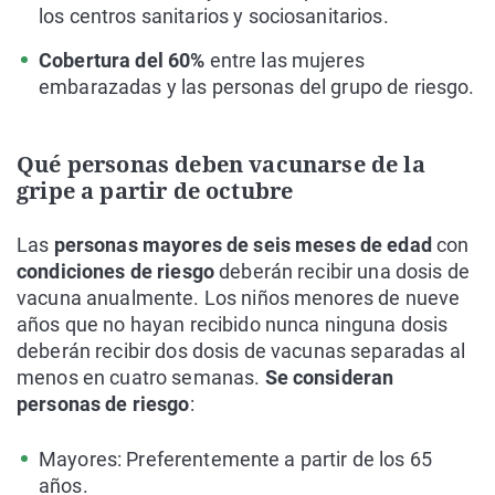
los centros sanitarios y sociosanitarios.
Cobertura del 60%
entre las mujeres
embarazadas y las personas del grupo de riesgo.
Qué personas deben vacunarse de la
gripe a partir de octubre
Las
personas mayores de seis meses de edad
con
condiciones de riesgo
deberán recibir una dosis de
vacuna anualmente. Los niños menores de nueve
años que no hayan recibido nunca ninguna dosis
deberán recibir dos dosis de vacunas separadas al
menos en cuatro semanas.
Se consideran
personas de riesgo
:
Mayores: Preferentemente a partir de los 65
años.